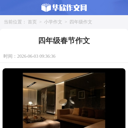
当前位置：
首页
>
小学作文
>
四年级作文
四年级春节作文
时间：2026-06-03 09:36:36