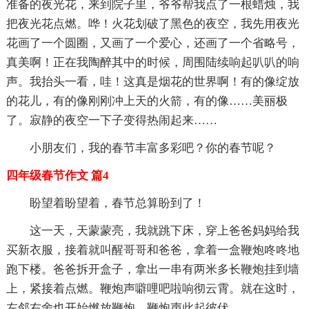
准备的夜光花，来到院子里，爷爷帮我点了一根蜡烛，我
把夜光花点燃。哗！火花划破了黑色的夜空，我先用夜光
花画了一个圆圈，又画了一个爱心，还画了一个省略号，
真美啊！正在我陶醉其中的时候，周围陆续响起叭叭的响
声。我抬头一看，哇！这真是烟花的世界啊！有的像绽放
的花儿，有的像刚刚冲上天的火箭，有的像……美丽极
了。寂静的夜空一下子变得热闹起来……
小朋友们，我的春节丰富多彩吧？你的春节呢？
四年级春节作文 篇4
盼望着盼望着，春节总算盼到了！
这一天，天蒙蒙亮，我就跳下床，穿上爸爸妈妈给我
买新衣服，接着就叫醒哥哥和爸爸，拿着一盒鞭炮咚咚地
跑下楼。爸爸拆开盒子，拿出一串有两米多长鞭炮挂到墙
上，紧接着点燃。鞭炮声噼哩吧啦响彻云霄。就在这时，
左邻右舍也开始燃放鞭炮，鞭炮声此起彼伏。