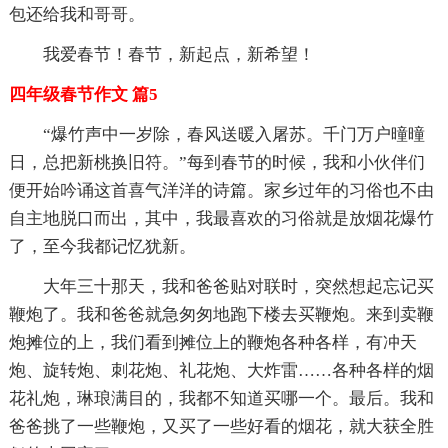
包还给我和哥哥。
我爱春节！春节，新起点，新希望！
四年级春节作文 篇5
“爆竹声中一岁除，春风送暖入屠苏。千门万户曈曈
日，总把新桃换旧符。”每到春节的时候，我和小伙伴们
便开始吟诵这首喜气洋洋的诗篇。家乡过年的习俗也不由
自主地脱口而出，其中，我最喜欢的习俗就是放烟花爆竹
了，至今我都记忆犹新。
大年三十那天，我和爸爸贴对联时，突然想起忘记买
鞭炮了。我和爸爸就急匆匆地跑下楼去买鞭炮。来到卖鞭
炮摊位的上，我们看到摊位上的鞭炮各种各样，有冲天
炮、旋转炮、刺花炮、礼花炮、大炸雷……各种各样的烟
花礼炮，琳琅满目的，我都不知道买哪一个。最后。我和
爸爸挑了一些鞭炮，又买了一些好看的烟花，就大获全胜