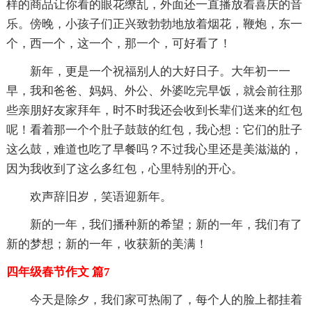
样的商品让你看的眼花缭乱，外面还一直播放着喜庆的音
乐。傍晚，小孩子们正兴致勃勃地放着烟花，鞭炮，东一
个，西一个，这一个，那一个，可好看了！
新年，更是一个祝福别人的大好日子。大年初一一
早，我和爸爸、妈妈、外公、外婆吃完早饭，就会前往那
些亲朋好友家拜年，时不时我还会收到长辈们送来的红包
呢！看着那一个个肚子鼓鼓的红包，我心想：它们的肚子
这么鼓，难道也吃了早餐吗？不过我心里还是美滋滋的，
因为我收到了这么多红包，心里特别的开心。
欢声辞旧岁，笑语迎新年。
新的一年，我们播种新的希望；新的一年，我们有了
新的梦想；新的一年，收获新的美满！
四年级春节作文 篇7
今天是除夕，我们家可热闹了，每个人的脸上都挂着