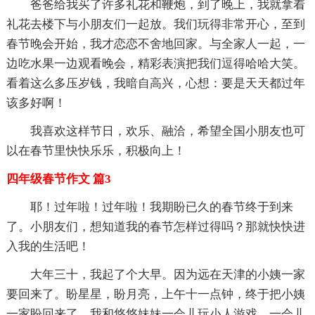
爸爸给我买了许多礼花和鞭炮，到了晚上，我就拿着
礼花去楼下与小朋友们一起放。我们玩得非常开心，至到
春节晚会开始，我才恋恋不舍地回家。与全家人一起，一
边吃水果一边观看晚会，精彩表演把我们逗得哈哈大笑。
看着这么多压岁钱，我暗自高兴，心想：要是天天都过年
该多好啊！
我喜欢这样节日，欢乐、融洽，希望全国小朋友也可
以在春节里快快乐乐，积极向上！
四年级春节作文 篇3
耶！过年啦！过年啦！我期盼已久的春节终于到来
了。小朋友们，想知道我的春节怎样过得吗？那就快快进
入我的生活吧！
大年三十，我起了个大早。因为远在天津的小姨一家
要回来了。盼星星，盼月亮，上午十一点钟，终于把小姨
一家盼回来了。我和悠悠妹妹一会儿玩小人游戏，一会儿