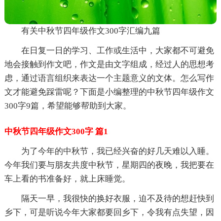
有关中秋节四年级作文300字汇编九篇
在日复一日的学习、工作或生活中，大家都不可避免
地会接触到作文吧，作文是由文字组成，经过人的思想考
虑，通过语言组织来表达一个主题意义的文体。怎么写作
文才能避免踩雷呢？下面是小编整理的中秋节四年级作文
300字9篇，希望能够帮助到大家。
中秋节四年级作文300字 篇1
为了今年的中秋节，我已经兴奋的好几天难以入睡。
今年我们要与朋友共度中秋节，星期四的夜晚，我把要在
车上看的书准备好，就上床睡觉。
隔天一早，我很快的换好衣服，迫不及待的想赶快到
乡下，可是听说今年大家都要回乡下，令我有点失望，因