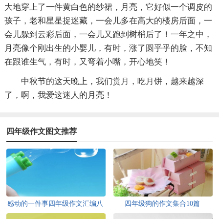
大地穿上了一件黄白色的纱裙，月亮，它好似一个调皮的
孩子，老和星星捉迷藏，一会儿多在高大的楼房后面，一
会儿躲到云彩后面，一会儿又跑到树梢后了！一年之中，
月亮像个刚出生的小婴儿，有时，涨了圆乎乎的脸，不知
在跟谁生气，有时，又弯着小嘴，开心地笑！
中秋节的这天晚上，我们赏月，吃月饼，越来越深
了，啊，我爱这迷人的月亮！
四年级作文图文推荐
感动的一件事四年级作文汇编八
四年级狗的作文集合10篇
篇