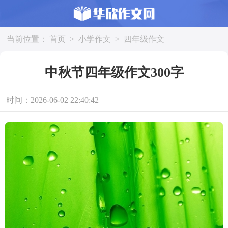
当前位置：
首页
>
小学作文
>
四年级作文
中秋节四年级作文300字
时间：2026-06-02 22:40:42