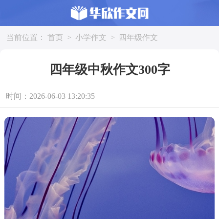
当前位置：
首页
>
小学作文
>
四年级作文
四年级中秋作文300字
时间：2026-06-03 13:20:35