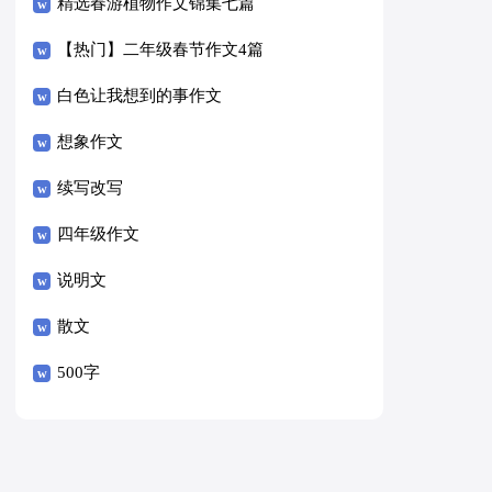
精选春游植物作文锦集七篇
【热门】二年级春节作文4篇
白色让我想到的事作文
想象作文
续写改写
四年级作文
说明文
散文
500字