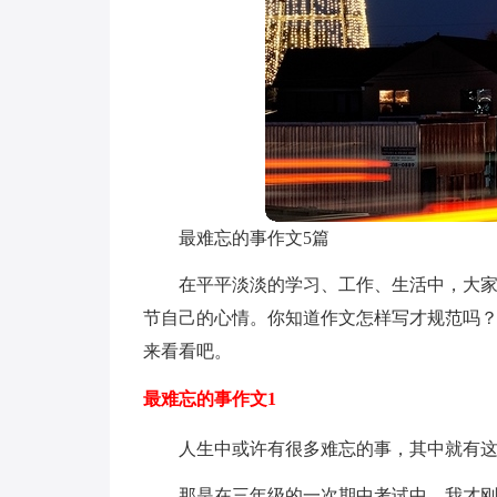
最难忘的事作文5篇
在平平淡淡的学习、工作、生活中，大
节自己的心情。你知道作文怎样写才规范吗
来看看吧。
最难忘的事作文1
人生中或许有很多难忘的事，其中就有
那是在三年级的一次期中考试中，我才