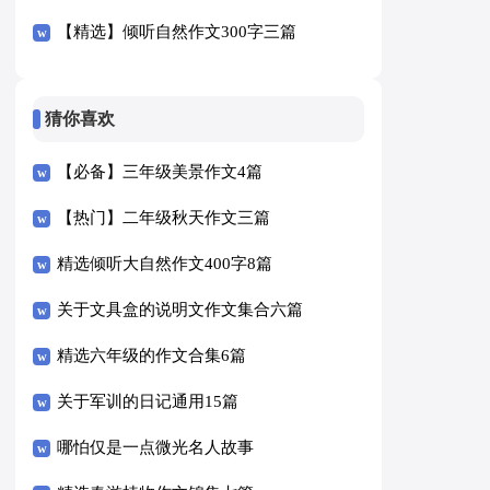
【精选】倾听自然作文300字三篇
猜你喜欢
【必备】三年级美景作文4篇
【热门】二年级秋天作文三篇
精选倾听大自然作文400字8篇
关于文具盒的说明文作文集合六篇
精选六年级的作文合集6篇
关于军训的日记通用15篇
哪怕仅是一点微光名人故事