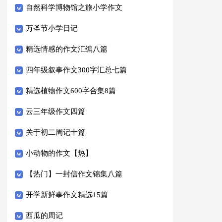
自然科学博物馆之旅小学作文
万圣节小学日记
精选情感的作文汇编八篇
四年级叙事作文300字汇总七篇
精选植物作文600字合集8篇
云三年级作文四篇
关于初二周记十篇
小动物的作文【热】
【热门】一封信作文锦集八篇
开学新鲜事作文精选15篇
西瓜的周记