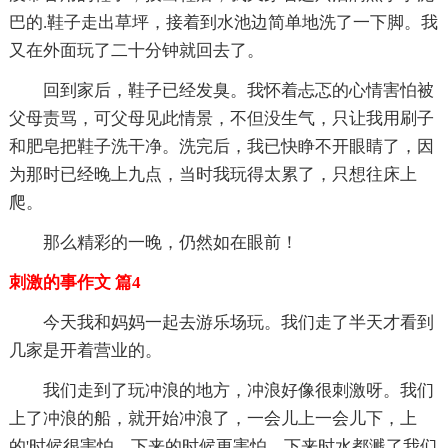
巴的.鞋子走出草坪，接着到水池边简单地洗了一下脚。我
又在外面玩了二十分钟就回去了。
回到家后，鞋子已经发臭。我怀着忐忑的心情害怕被
父母责骂，可父母见此情景，不但没生气，只让我用刷子
和肥皂把鞋子洗干净。洗完后，我已快睁不开眼睛了，因
为那时已经晚上九点，当时我玩得太累了，只想往床上
爬。
那么精彩的一晚，仍然如在眼前！
刺激的事作文 篇4
今天我和妈妈一起去游乐场玩。我们走了半天才看到
几家是开着营业的。
我们走到了玩冲浪的地方，冲浪好像很刺激呀。我们
上了冲浪的船，就开始冲浪了，一会儿上一会儿下，上
的'时候很害怕，下来的时候更害怕，下来时水都溅了我们