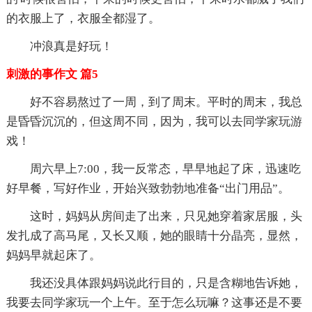
的衣服上了，衣服全都湿了。
冲浪真是好玩！
刺激的事作文 篇5
好不容易熬过了一周，到了周末。平时的周末，我总
是昏昏沉沉的，但这周不同，因为，我可以去同学家玩游
戏！
周六早上7:00，我一反常态，早早地起了床，迅速吃
好早餐，写好作业，开始兴致勃勃地准备“出门用品”。
这时，妈妈从房间走了出来，只见她穿着家居服，头
发扎成了高马尾，又长又顺，她的眼睛十分晶亮，显然，
妈妈早就起床了。
我还没具体跟妈妈说此行目的，只是含糊地告诉她，
我要去同学家玩一个上午。至于怎么玩嘛？这事还是不要