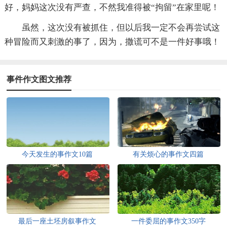
好，妈妈这次没有严查，不然我准得被“拘留”在家里呢！
虽然，这次没有被抓住，但以后我一定不会再尝试这
种冒险而又刺激的事了，因为，撒谎可不是一件好事哦！
事件作文图文推荐
今天发生的事作文10篇
有关烦心的事作文四篇
最后一座土坯房叙事作文
一件委屈的事作文350字