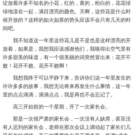
绽放着许多不知名的小花，红的，黄的，粉白的，花花绿
绿地漾在一起，满目漂亮的颜色。天啊，这些花是什么时
候开放的？这样的如火如荼的势头应该不会只有几天的时
间吧。
我不知道这一年里这些花儿是不是也是这样漂亮的开
放着，如果是，我想我应该感谢他们，我嗅得出空气里有
许多甜美的味道，有一个很美丽的词突然冒出来：花开不
败！花开不败。花开不败啊！
我想我终于可以平静下来，告诉你们这一年里发生的
许许多多的故事，我想无论将来再发生什么事情，这一年
里的点点滴滴，滴滴点点，我是再也不会忘记了。
高三开始前的一个星期，开了一次家长会。
那是一次很严肃的家长会，一次没有人缺席，甚至没
有人迟到的家长会，老师在那次会议上调动起了家长们几