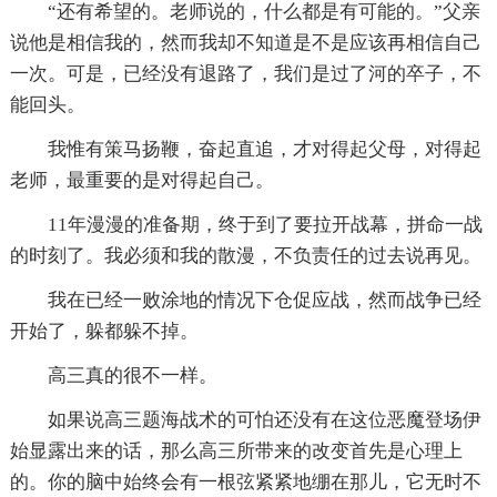
“还有希望的。老师说的，什么都是有可能的。”父亲
说他是相信我的，然而我却不知道是不是应该再相信自己
一次。可是，已经没有退路了，我们是过了河的卒子，不
能回头。
我惟有策马扬鞭，奋起直追，才对得起父母，对得起
老师，最重要的是对得起自己。
11年漫漫的准备期，终于到了要拉开战幕，拼命一战
的时刻了。我必须和我的散漫，不负责任的过去说再见。
我在已经一败涂地的情况下仓促应战，然而战争已经
开始了，躲都躲不掉。
高三真的很不一样。
如果说高三题海战术的可怕还没有在这位恶魔登场伊
始显露出来的话，那么高三所带来的改变首先是心理上
的。你的脑中始终会有一根弦紧紧地绷在那儿，它无时不