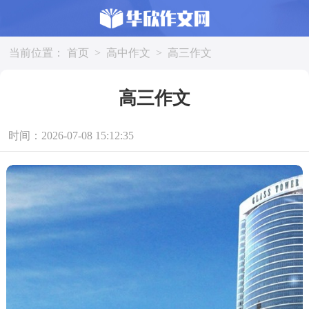
当前位置：
首页
>
高中作文
>
高三作文
高三作文
时间：2026-07-08 15:12:35