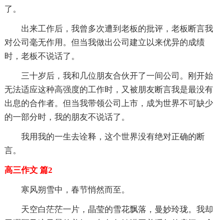
了。
出来工作后，我曾多次遭到老板的批评，老板断言我
对公司毫无作用。但当我做出公司建立以来优异的成绩
时，老板不说话了。
三十岁后，我和几位朋友合伙开了一间公司。刚开始
无法适应这种高强度的工作时，又被朋友断言我是最没有
出息的合作者。但当我带领公司上市，成为世界不可缺少
的一部分时，我的朋友不说话了。
我用我的一生去诠释，这个世界没有绝对正确的断
言。
高三作文 篇2
寒风朔雪中，春节悄然而至。
天空白茫茫一片，晶莹的雪花飘落，曼妙玲珑。我却