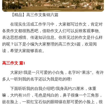
【精品】高三作文集锦六篇
在现实生活或工作学习中，大家都写过作文，肯定对
各类作文都很熟悉吧，借助作文人们可以反映客观事物、
表达思想感情、传递知识信息。你所见过的作文是什么样
的呢？以下是小编为大家整理的高三作文6篇，欢迎阅
读，希望大家能够喜欢。
高三作文 篇1
大家好!我是一只可爱的小白兔，名字叫“果冻”。有许
多人一听到我的名字还以为我是吃的哩!
下面听听我的自我介绍吧!我身高约25厘米，体重
嘛，大约有10斤，毛色是纯白的，鼻子很像一个三角形，
嵌在脸上，一双红宝石似的眼睛镶在那可爱的小脸上，很