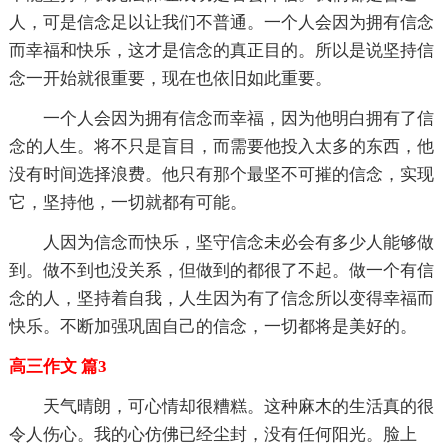
人，可是信念足以让我们不普通。一个人会因为拥有信念
而幸福和快乐，这才是信念的真正目的。所以是说坚持信
念一开始就很重要，现在也依旧如此重要。
一个人会因为拥有信念而幸福，因为他明白拥有了信
念的人生。将不只是盲目，而需要他投入太多的东西，他
没有时间选择浪费。他只有那个最坚不可摧的信念，实现
它，坚持他，一切就都有可能。
人因为信念而快乐，坚守信念未必会有多少人能够做
到。做不到也没关系，但做到的都很了不起。做一个有信
念的人，坚持着自我，人生因为有了信念所以变得幸福而
快乐。不断加强巩固自己的信念，一切都将是美好的。
高三作文 篇3
天气晴朗，可心情却很糟糕。这种麻木的生活真的很
令人伤心。我的心仿佛已经尘封，没有任何阳光。脸上