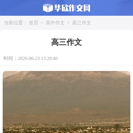
当前位置：
首页
>
高中作文
>
高三作文
高三作文
时间：2026-06-23 13:20:40