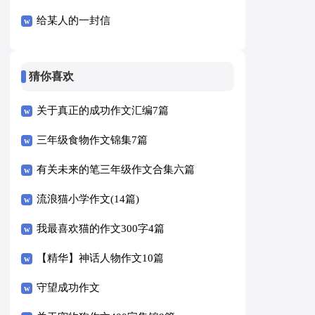
给某人的一封信
猜你喜欢
关于真正的成功作文汇编7篇
三年级食物作文锦集7篇
有关未来的笔三年级作文合集六篇
流浪猫小学作文(14篇)
我最喜欢猫的作文300字4篇
【精华】神话人物作文10篇
守望成功作文