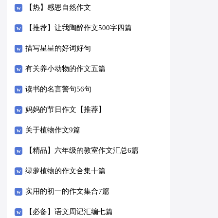
【热】感恩自然作文
【推荐】让我陶醉作文500字四篇
描写星星的好词好句
有关养小动物的作文五篇
读书的名言警句56句
妈妈的节日作文【推荐】
关于植物作文9篇
【精品】六年级的教室作文汇总6篇
绿萝植物的作文合集十篇
实用的初一的作文集合7篇
【必备】语文周记汇编七篇