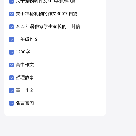
关于宠物狗作文400字集锦9篇
关于神秘礼物的作文300字四篇
2023年暑假致学生家长的一封信
一年级作文
1200字
高中作文
哲理故事
高一作文
名言警句