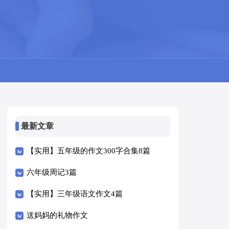
最新文章
【实用】五年级的作文300字合集8篇
六年级周记3篇
【实用】三年级语文作文4篇
送妈妈的礼物作文