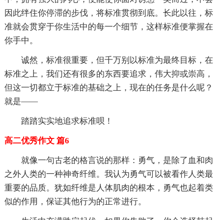
因此绊住你停滞的步伐，将标准贯彻到底。长此以往，标
准就会贯穿于你生活中的每一个细节，这样标准便掌握在
你手中。
诚然，标准很重要，但千万别以标准为最终目标，在
标准之上，我们还有很多的东西要追求，伟大抑或崇高，
但这一切都立于标准的基础之上，现在的任务是什么呢？
就是——
踏踏实实地追求标准呗！
高二优秀作文 篇6
就像一句古老的格言说的那样：勇气，是除了血和肉
之外人类的一种神奇纤维。我认为勇气可以被看作人类最
重要的品质。犹如纤维是人体肌肉的根本，勇气也起着类
似的作用，保证其他行为的正常进行。