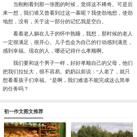
当刚刚看到那一张图的时候，觉得这不稀奇。可是后
来一想，我们谁又曾看到过这一幕呢？我使劲地想，使劲
地想，没有，关于这一部分的记忆我是空白。
看着老人躺在儿子的怀中熟睡，我想，那时候的老人
一定很满足，很开心。儿子也会为自己的行动感到满意，
感到幸福。现在的人，哪还记得什么孝顺啊。
我们要和这个男子一样，好好孝顺自己的父母，他们
把我们拉扯大，很不容易。奶奶以前说：“人老了，就只
想看看孩子们幸福。”是啊，我们难道不能完成这么简单
的任务吗？
初一作文图文推荐