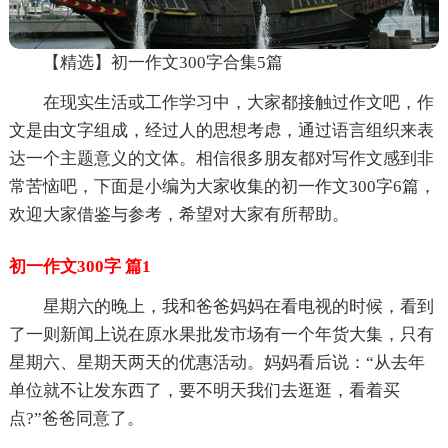
【精选】初一作文300字合集5篇
在现实生活或工作学习中，大家都接触过作文吧，作
文是由文字组成，经过人的思想考虑，通过语言组织来表
达一个主题意义的文体。相信很多朋友都对写作文感到非
常苦恼吧，下面是小编为大家收集的初一作文300字6篇，
欢迎大家借鉴与参考，希望对大家有所帮助。
初一作文300字 篇1
星期六的晚上，我和爸爸妈妈在看电视的时候，看到
了一则新闻上说在原水果批发市场有一个年货大集，只有
星期六、星期天两天的优惠活动。妈妈看后说：“从去年
单位就不让发东西了，要不明天我们去逛逛，看着买
点?”爸爸同意了。