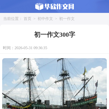
当前位置：
首页
>
初中作文
>
初一作文
初一作文300字
时间：2026-05-31 09:36:35