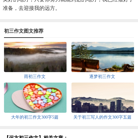
准备，去迎接我的远方。
初三作文图文推荐
雨初三作文
逐梦初三作文
大年的初三作文300字5篇
关于初三写人的作文300字五篇
【远方初三作文】相关文章：