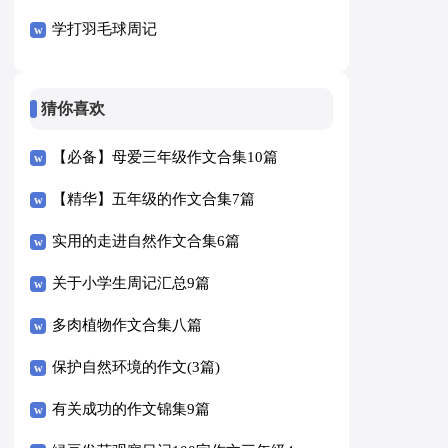
学打羽毛球周记
猜你喜欢
【必备】母爱三年级作文合集10篇
【精华】五年级的作文合集7篇
实用的走进自然作文合集6篇
关于小学生周记汇总9篇
多肉植物作文合集八篇
保护自然环境的作文(3篇)
有关成功的作文锦集9篇