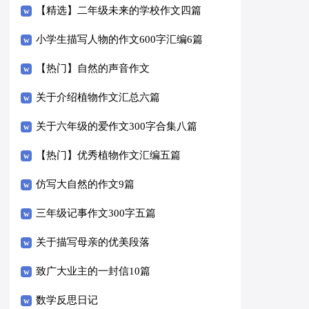
【精选】二年级未来的学校作文四篇
小学生描写人物的作文600字汇编6篇
【热门】自然的声音作文
关于介绍植物作文汇总六篇
关于六年级的爱作文300字合集八篇
【热门】优秀植物作文汇编五篇
仿写大自然的作文9篇
三年级记事作文300字五篇
关于描写母亲的优美段落
致广大业主的一封信10篇
数学反思日记