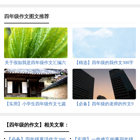
四年级作文图文推荐
关于假如我是四年级作文汇编六
【精选】四年级的我作文300字
篇
五篇
【实用】小学生四年级作文七篇
【必备】四年级的老师的作文9
篇
【四年级的作文】相关文章：
【必备】四年级童话作文300
【实用】一件难忘的事四年级