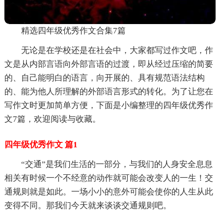
精选四年级优秀作文合集7篇
无论是在学校还是在社会中，大家都写过作文吧，作
文是从内部言语向外部言语的过渡，即从经过压缩的简要
的、自己能明白的语言，向开展的、具有规范语法结构
的、能为他人所理解的外部语言形式的转化。为了让您在
写作文时更加简单方便，下面是小编整理的四年级优秀作
文7篇，欢迎阅读与收藏。
四年级优秀作文 篇1
“交通”是我们生活的一部分，与我们的人身安全息息
相关有时候一个不经意的动作就可能会改变人的一生！交
通规则就是如此。一场小小的意外可能会使你的人生从此
变得不同。那我们今天就来谈谈交通规则吧。