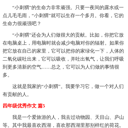
“小刺猬”的生命力非常顽强。只要一夜间的露水或一
点儿毛毛雨，“小刺猬”就可以生存一个多月。你看，它的
生命力很顽强吧？
“小刺猬”还会为人们做很大的贡献。比如，你把它放
在电脑桌上，用电脑时就会减少电脑对你的辐射。如果你
把它放在自己的家里，它可以把你的家绿化一下，人体的
二氧化碳吐出来，它可以吸收，并吐出氧气，让我们呼吸
到更多清新的空气……总之，它可以为人们做的事情很
多。
这就是我家的“小刺猬”。我要学习它，做一个对人们
有贡献的人。
四年级优秀作文 篇5
我是一个爱旅游的人，我去过动物园、天目山、庐山
等。其中我最喜欢西湖，喜欢那西湖里那别样红的荷花。