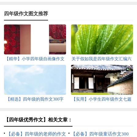
四年级作文图文推荐
【精华】小学四年级自画像作文
关于假如我是四年级作文汇编六
4篇
篇
【精选】四年级的我作文300字
【实用】小学生四年级作文七篇
五篇
【四年级优秀作文】相关文章：
【必备】四年级的老师的作文
【必备】四年级童话作文300