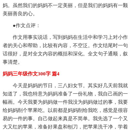
妈。虽然我们的妈妈不一定美丽，但是我们的妈妈有一颗
美丽善良的心。
●作文点评：
作文用事实说话，写到妈妈在生活中和学习上对小作
者的关心和帮助，比较有内容，不空泛。作文结尾时一句
话很好，是对全文内容的概括和深化。全文句子通顺，叙
事清楚。
妈妈三年级作文300字 篇4
今天是妈妈的节日，三八妇女节。其实好几天前我就
知道了，我也特意为妈妈准备了一份礼物，我自己画的一
幅画。今天我要为妈妈做一件我没为妈妈做过的事，我要
给妈妈削个苹果吃。以前都是妈妈削给我吃，感觉是很容
易的一件的事。自己做起来真是不简单。我先选了一个又
大又红的苹果，准备好果盘和刨刀，把苹果洗干净，学着