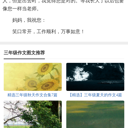
人，但是出去时，我觉得您是对的。等我长大了以后也要
像您一样当老师。
妈妈，我祝您：
笑口常开，工作顺利，万事如意！
三年级作文图文推荐
精选三年级秋天作文合集7篇
【精选】三年级夏天的作文4篇