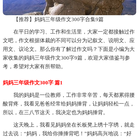
【推荐】妈妈三年级作文300字合集9篇
在平日的学习、工作和生活里，大家一定都接触过作
文吧，作文根据体裁的不同可以分为记叙文、说明文、应
用文、议论文。那么你有了解过作文吗？下面是小编为大
家收集的妈妈三年级作文300字9篇，欢迎大家借鉴与参
考，希望对大家有所帮助。
妈妈三年级作文300字 篇1
我的妈妈是一位教师，工作非常辛苦，每天都累得腰
酸背疼，我看见爸爸经常给妈妈捶背，让妈妈轻松一点，
所以，在三八节这天，我决定也为妈妈捶背。
这天晚上，我看见妈妈坐在长板凳上绣十字绣，就走
过去说：“妈妈，我给你捶捶背吧！”妈妈高兴地说：“好