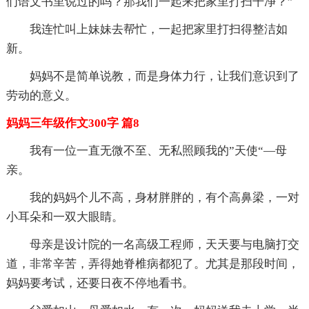
们语文书里说过的吗？那我们一起来把家里打扫干净？”
我连忙叫上妹妹去帮忙，一起把家里打扫得整洁如
新。
妈妈不是简单说教，而是身体力行，让我们意识到了
劳动的意义。
妈妈三年级作文300字 篇8
我有一位一直无微不至、无私照顾我的”天使“—母
亲。
我的妈妈个儿不高，身材胖胖的，有个高鼻梁，一对
小耳朵和一双大眼睛。
母亲是设计院的一名高级工程师，天天要与电脑打交
道，非常辛苦，弄得她脊椎病都犯了。尤其是那段时间，
妈妈要考试，还要日夜不停地看书。