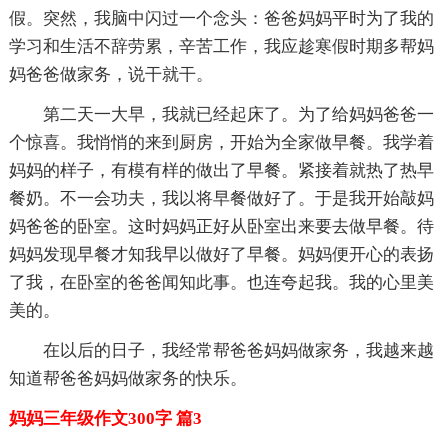
假。突然，我脑中闪过一个念头：爸爸妈妈平时为了我的
学习和生活不辞劳累，辛苦工作，我应趁寒假时期多帮妈
妈爸爸做家务，说干就干。
第二天一大早，我就已经起床了。为了给妈妈爸爸一
个惊喜。我悄悄的来到厨房，开始为全家做早餐。我学着
妈妈的样子，有模有样的做出了早餐。紧接着就热了热早
餐奶。不一会功夫，我以将早餐做好了。于是我开始敲妈
妈爸爸的卧室。这时妈妈正好从卧室出来要去做早餐。待
妈妈发现早餐才知我早以做好了早餐。妈妈便开心的表扬
了我，在卧室的爸爸闻知此事。也连夸起我。我的心里美
美的。
在以后的日子，我经常帮爸爸妈妈做家务，我越来越
知道帮爸爸妈妈做家务的快乐。
妈妈三年级作文300字 篇3