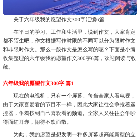
关于六年级我的愿望作文300字汇编6篇
在平日的学习、工作和生活里，说到作文，大家肯定
都不陌生吧，作文根据写作时限的不同可以分为限时作文
和非限时作文。那么一般作文是怎么写的呢？下面是小编
收集整理的六年级我的愿望作文300字6篇，欢迎阅读与收
藏。
六年级我的愿望作文300字 篇1
现在的电视机，只有一个屏幕。每当全家人看电视，
由于大家喜爱看的节目不一样，因此大家往往会争抢着遥
控器，争着按到自己喜欢看的频道。全家人又往往会争吵
得面红耳赤，闹得不欢而散。
为此，我的愿望是想发明一种多屏幕超高能新型的立