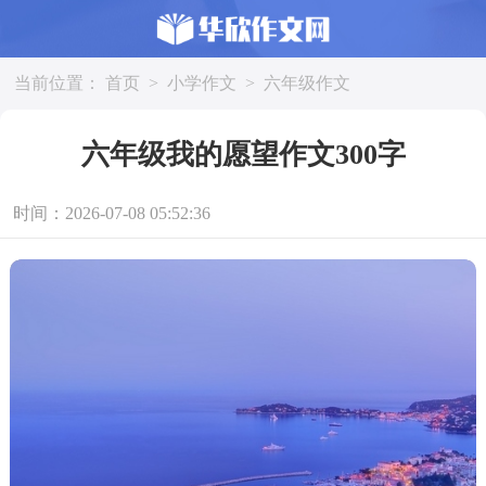
当前位置：
首页
>
小学作文
>
六年级作文
六年级我的愿望作文300字
时间：2026-07-08 05:52:36