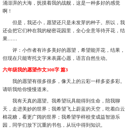
涌澎湃的大海，抚摸着我的战舰，这是一种多好的感觉
啊！
但是，我还小，愿望还只是未发芽的种子。所以，我
还会把它们种在我的秘密花园里，全心全意等待开花，结
果……
评：小作者有许多美好的愿望，希望能开花，结果，
但现在只能寄托文字来表露心愿，语言自然生动。
六年级我的愿望作文300字 篇3
我的愿望有很多很多，像天上的云彩一样多姿多彩。
请听我给你慢慢道来。
我有天真的愿望。我希望玩具能得到生命，陪我聊
天，走进美妙的世界；我希望飞上蔚蓝的天空，吃着白云
棉花糖，看更广阔的世界；我希望学样校变成益智游乐
园，同学们放下沉重的书包，从玩中得到知识。