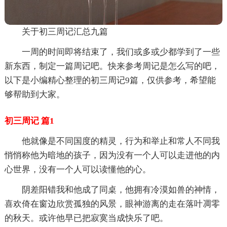
关于初三周记汇总九篇
一周的时间即将结束了，我们或多或少都学到了一些
新东西，制定一篇周记吧。快来参考周记是怎么写的吧，
以下是小编精心整理的初三周记9篇，仅供参考，希望能
够帮助到大家。
初三周记 篇1
他就像是不同国度的精灵，行为和举止和常人不同我
悄悄称他为暗地的孩子，因为没有一个人可以走进他的内
心世界，没有一个人可以读懂他的心。
阴差阳错我和他成了同桌，他拥有冷漠如兽的神情，
喜欢倚在窗边欣赏孤独的风景，眼神游离的走在落叶凋零
的秋天。或许他早已把寂寞当成快乐了吧。