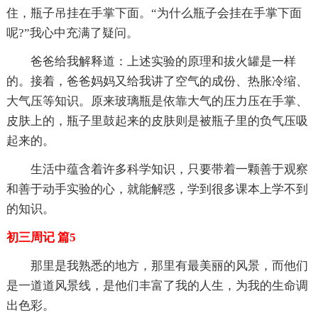
住，瓶子吊挂在手掌下面。“为什么瓶子会挂在手掌下面
呢?”我心中充满了疑问。
爸爸给我解释道：上述实验的原理和拔火罐是一样
的。接着，爸爸妈妈又给我讲了空气的成份、热胀冷缩、
大气压等知识。原来玻璃瓶是依靠大气的压力压在手掌、
皮肤上的，瓶子里鼓起来的皮肤则是被瓶子里的负气压吸
起来的。
生活中蕴含着许多科学知识，只要带着一颗善于观察
和善于动手实验的心，就能解惑，学到很多课本上学不到
的知识。
初三周记 篇5
那里是我熟悉的地方，那里有最美丽的风景，而他们
是一道道风景线，是他们丰富了我的人生，为我的生命调
出色彩。