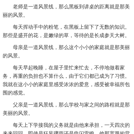
老师是一道风景线，那么黑板到讲桌的距离就是那美
丽的风景。
每天挥动手中的粉笔，在黑板上留下了无数的知识。
那些是盛开的花，是嫩绿的草，等待的是长成参天大树。
母亲是一道风景线，那么这个小小的家庭就是那美丽
的风景。
每天早起晚睡，在屋子里忙来忙去，不停地做着家
务，再重的负担也不算什么，由于它们都已成为了习惯。
我就在这小小的家庭里感受浓浓的爱意，感受被幸福所包
围的感觉。
父亲是一道风景线，那么学校与家之间的路程就是那
美丽的风景。
每天上下学接我的义务就是由他来承担，一天四次的
来来回回，即使是狂风骤雨还是电闪雷鸣，他那宽厚的背