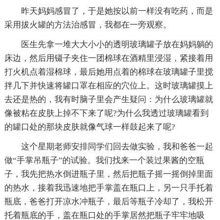
昨天妈妈感冒了，于是她按以前一样没有吃药，而是
采用拔火罐的方法治感冒，我都在一旁观察。
医生先拿一堆大大小小的透明玻璃罐子放在妈妈躺的
床边，然后用镊子夹住一团棉球在酒精里浸湿，紧接着用
打火机点着湿棉球，最后她用点着的棉球在玻璃罐子里搅
拌几下并快速将罐口罩在相应的穴位上。这时玻璃罐摸上
去还是热的，我有时脑子里会产生疑问：为什么玻璃罐就
像被粘在皮肤上掉不下来了呢?为什么我透过玻璃罐看到
的罐口处的那块皮肤就像气球一样鼓起来了呢?
这个星期老师安排同学们回去做实验，我和爸爸一起
做“手掌吊瓶子”的试验。我们找来一个装过果酱的空瓶
子，我先把热水倒进瓶子里，然后把瓶子摇一摇倒掉里面
的热水，接着我迅速地把手掌盖在瓶口上，另一只手托着
瓶底，爸爸打开凉水冲瓶子，最后等瓶子冷却了，我松开
托着瓶底的手，盖在瓶口处的手掌居然把瓶子牢牢地吸