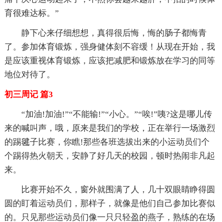
育很难达标。”
静下心来仔细想想，真得很后悔，悔的肠子都悔青
了。参加体育锻炼，强身健体刻不容缓！从现在开始，我
是应该重视体育锻炼，应该把减肥和锻炼放在学习的同等
地位对待了。
初三周记 篇3
“加油!加油!”“不能输!”“小心。”“唉!”咦?这是哪儿传
来的喊叫声，哦，原来是我们的学校，正在举行一场激烈
的踢毽子比赛，你瞧!那些各班选拔出来的小运动员们个
个踢得热火朝天，安静了好几天的校园，顿时热闹非凡起
来。
比赛开始不久，窗外就围满了人，几十双眼睛睁得圆
圆的盯着运动员们，那样子，就像是他们自己参加比赛似
的。只见那些运动员们像一只只轻盈的燕子，熟练的在场