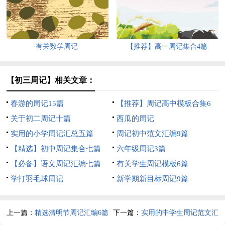
有关数学周记
【推荐】高一周记集合4篇
【初三周记】相关文章：
春游的周记15篇
【推荐】周记高中模板合集6
关于初二周记十篇
篇
西瓜的周记
实用的小学周记汇总五篇
周记初中范文汇编9篇
【精选】初中周记集合七篇
六年级周记3篇
【必备】语文周记汇编七篇
有关学生周记模板6篇
学打羽毛球周记
新学期新目标周记9篇
上一篇：
精选清明节周记汇编6篇
下一篇：
实用的中学生周记范文汇