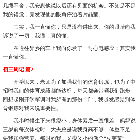
几缕不舍，我安慰他说以后还有见面的机会。不知是不是
我的错觉，竟发现他的眼角停泊着片晶莹。
其实，我一直懂你，只是没有讲出来。你的眼睛向我
诉说了一切，我懂，真的懂。
在通往异乡的车上我向你发了一封心电感应：其实我
一直懂你。
初三周记 篇2
开学以来，老师为了加强我们的体育锻炼，也为了中
招时我们的体育成绩都能达标，每天都会带领我们跑步。
回想起刚开学军训时我所有的那份“罪”，我越发感觉到体
育锻炼对我来说重要性。
我小时候生下来很瘦小，身体素质一直很差。妈妈说
三岁前每次体检时，大夫总是说我身高不够、体重不足，
要我加强营养。那时的我，又瘦又小的像个“豆芽菜”一