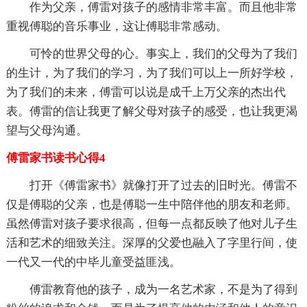
作为父亲，傅雷对孩子的感情非常丰富。而且他非常
重视傅聪的音乐事业，这让傅聪非常感动。
可怜的世界父母的心。事实上，我们的父母为了我们
的生计，为了我们的学习，为了我们可以上一所好学校，
为了我们的未来，傅雷可以说是成千上万父亲的杰出代
表。傅雷的信让我更了解父母对孩子的感受，也让我更渴
望与父母沟通。
傅雷家书读书心得4
打开《傅雷家书》就像打开了过去的旧时光。傅雷不
仅是傅聪的父亲，也是傅聪一生中陪伴他的朋友和老师。
虽然傅雷对孩子要求很高，但每一点都反映了他对儿子生
活和艺术的细致关注。深厚的父爱也融入了字里行间，使
一代又一代的中毕儿童受益匪浅。
傅雷教育他的孩子，成为一名艺术家，不是为了得到