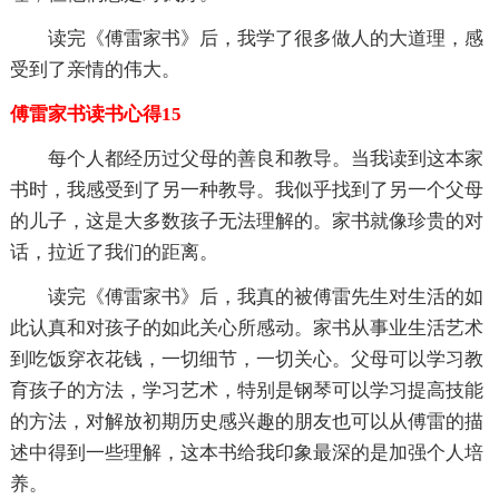
读完《傅雷家书》后，我学了很多做人的大道理，感
受到了亲情的伟大。
傅雷家书读书心得15
每个人都经历过父母的善良和教导。当我读到这本家
书时，我感受到了另一种教导。我似乎找到了另一个父母
的儿子，这是大多数孩子无法理解的。家书就像珍贵的对
话，拉近了我们的距离。
读完《傅雷家书》后，我真的被傅雷先生对生活的如
此认真和对孩子的如此关心所感动。家书从事业生活艺术
到吃饭穿衣花钱，一切细节，一切关心。父母可以学习教
育孩子的方法，学习艺术，特别是钢琴可以学习提高技能
的方法，对解放初期历史感兴趣的朋友也可以从傅雷的描
述中得到一些理解，这本书给我印象最深的是加强个人培
养。