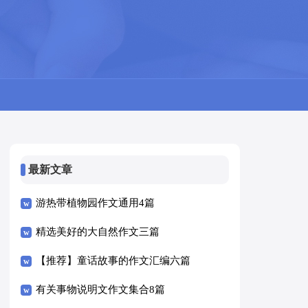
最新文章
游热带植物园作文通用4篇
精选美好的大自然作文三篇
【推荐】童话故事的作文汇编六篇
有关事物说明文作文集合8篇