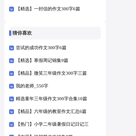
【精选】一封信的作文300字6篇
猜你喜欢
尝试的成功作文300字6篇
【精选】寒假周记锦集9篇
【精品】微笑三年级作文300字三篇
我的老师_550字
精选童年三年级作文300字合集10篇
【精品】六年级的教室作文汇总6篇
【热门】小学二年级暑假日记日记三