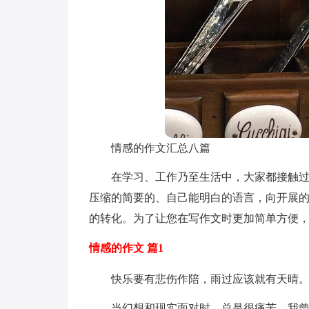
情感的作文汇总八篇
在学习、工作乃至生活中，大家都接触
压缩的简要的、自己能明白的语言，向开展
的转化。为了让您在写作文时更加简单方便，
情感的作文 篇1
快乐要有悲伤作陪，雨过应该就有天晴。-
当幻想和现实面对时，总是很痛苦。我