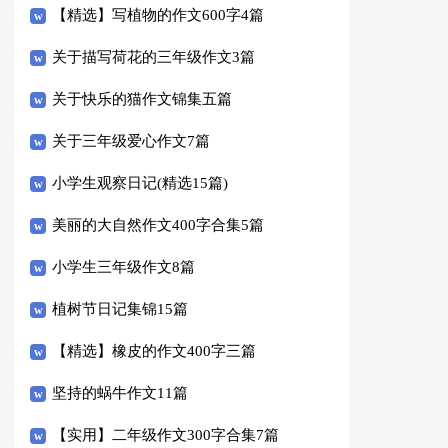
【精选】写植物的作文600字4篇
关于描写荷花的三年级作文3篇
关于快乐的猫作文锦集五篇
关于三年级爱心作文7篇
小学生观察日记(精选15篇)
美丽的大自然作文400字合集5篇
小学生三年级作文8篇
植树节日记集锦15篇
【精选】橡皮的作文400字三篇
坚持的蜗牛作文11篇
【实用】二年级作文300字合集7篇