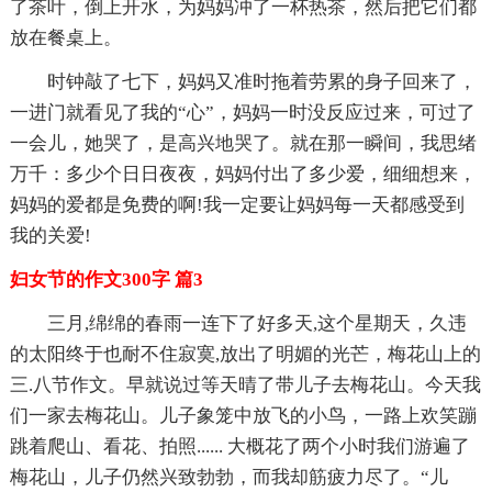
了茶叶，倒上开水，为妈妈冲了一杯热茶，然后把它们都
放在餐桌上。
时钟敲了七下，妈妈又准时拖着劳累的身子回来了，
一进门就看见了我的“心”，妈妈一时没反应过来，可过了
一会儿，她哭了，是高兴地哭了。就在那一瞬间，我思绪
万千：多少个日日夜夜，妈妈付出了多少爱，细细想来，
妈妈的爱都是免费的啊!我一定要让妈妈每一天都感受到
我的关爱!
妇女节的作文300字 篇3
三月,绵绵的春雨一连下了好多天,这个星期天，久违
的太阳终于也耐不住寂寞,放出了明媚的光芒，梅花山上的
三.八节作文。早就说过等天晴了带儿子去梅花山。今天我
们一家去梅花山。儿子象笼中放飞的小鸟，一路上欢笑蹦
跳着爬山、看花、拍照...... 大概花了两个小时我们游遍了
梅花山，儿子仍然兴致勃勃，而我却筋疲力尽了。“儿