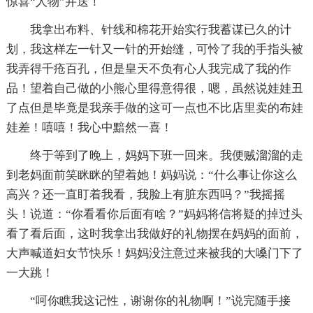
惊喜“人物”并送！
我拿出布料、针线和棉花开始实行我蓄谋已久的计
划，我这样左一针又一针的开始缝，可怜了我的手指头被
我弄得千疮百孔，但是皇天不负有心人我完成了我的作
品！望着自己做的小熊心里得意得很，嗯，虽然说娃娃丑
了点但是毕竟是我亲手做的这可一点也不比店里卖的布娃
娃差！嘻嘻！我心中黯然一喜！
终于等到了晚上，妈妈下班一回来。我便贼溜溜的走
到老妈面前笑眯眯的望着她！妈妈说：“什么事让你这么
高兴？还一直盯着我看，我脸上有脏东西吗？”我摇摇
头！说道：“你看看你后面有啥？”妈妈将信将疑的掉过头
看了看后面，这时我拿出我做好的礼物摆在妈妈的面前，
大声喊道妇女节快乐！妈妈没注意过来被我的大嗓门下了
一大跳！
“呵你瞧我这记性，谢谢你的礼物啊！”说完随手接