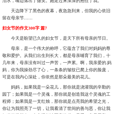
泪水，嘴边落出了微笑。她走过来深深的抱住了我。
天边降下了黑色的夜幕，夜急急到来，但我的心依旧
留在母亲节……
妇女节的作文300字 篇7
今天是盼望已久的妇女节，是天下所有母亲的节日。
母亲，是一个伟大的称呼，它蕴含了我们对妈妈的尊
敬和爱护。从我们出生到长大，都是母亲哺育了我们，十
几年来，母亲没有叫过一声苦，一声累。啊，我亲爱的.妈
妈，你为我操劲尽了心，一条条的皱纹已爬上你的脸庞，
可是在我内心深处，你依然是那朵最美的花儿。
妈妈，如果我是一朵花儿，那你就是浇灌我的辛勤的
园丁；如果我是一个灵魂，那你就是创造我这个灵魂的工
程师；如果我是一支红烛，那你就是点亮我的希望之光，
你让为我照亮了一切，让我看清了世间的善与恶，你让我