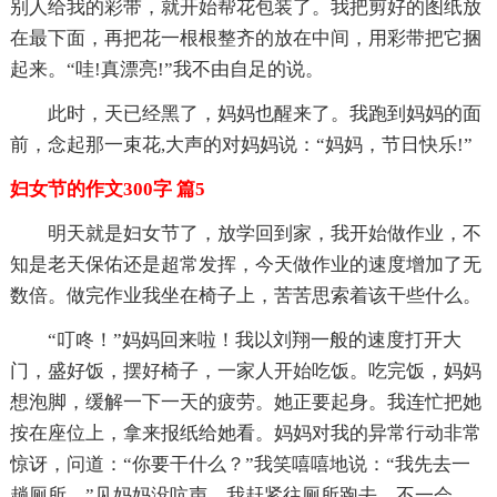
别人给我的彩带，就开始帮花包装了。我把剪好的图纸放
在最下面，再把花一根根整齐的放在中间，用彩带把它捆
起来。“哇!真漂亮!”我不由自足的说。
此时，天已经黑了，妈妈也醒来了。我跑到妈妈的面
前，念起那一束花,大声的对妈妈说：“妈妈，节日快乐!”
妇女节的作文300字 篇5
明天就是妇女节了，放学回到家，我开始做作业，不
知是老天保佑还是超常发挥，今天做作业的速度增加了无
数倍。做完作业我坐在椅子上，苦苦思索着该干些什么。
“叮咚！”妈妈回来啦！我以刘翔一般的速度打开大
门，盛好饭，摆好椅子，一家人开始吃饭。吃完饭，妈妈
想泡脚，缓解一下一天的疲劳。她正要起身。我连忙把她
按在座位上，拿来报纸给她看。妈妈对我的异常行动非常
惊讶，问道：“你要干什么？”我笑嘻嘻地说：“我先去一
趟厕所。”见妈妈没吭声，我赶紧往厕所跑去。不一会，