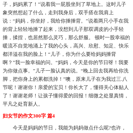
子，妈妈累了！”说着我一屁股坐到了草地上。这时儿子
象突然想起了什么，走到我身后，双手搭在我肩上
说：“妈妈，你坐好，我给你捶捶背。”说着两只小手在我
的背上轻轻地捶了起来，没想到儿子那双调皮的小手轻
捶，揉捏，也居然那么灵巧，那么舒服。 顿时一股幸福的
暖流不自觉地涌上了我的心头，高兴、欣慰、知足、快乐
都洋溢在我的脸上！“儿子，你为什么要给妈妈捶背
啊？”我一脸幸福的问。“妈妈，今天是你的节日呀！我要
为你做点事。”儿子一脸认真的说。“晚上回去我再给你洗
脚，把你身上的累都洗掉！”噢，原来儿子在为我过三.八
节呢！谢谢你！亲爱的宝贝！你长大了，懂得关心体贴人
了！谢谢老师！让孩子懂得爱的回报！细微之处显真情，
平凡之处育新人。
妇女节的作文300字 篇4
今天是妈妈的节日，我能为妈妈做点什么呢?也许，