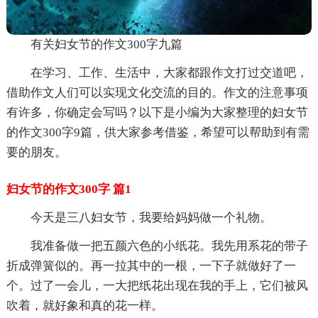
有关妇女节的作文300字九篇
在学习、工作、生活中，大家都跟作文打过交道吧，
借助作文人们可以实现文化交流的目的。作文的注意事项
有许多，你确定会写吗？以下是小编为大家整理的妇女节
的作文300字9篇，供大家参考借鉴，希望可以帮助到有需
要的朋友。
妇女节的作文300字 篇1
今天是三八妇女节，我要给妈妈做一个礼物。
我准备做一把五颜六色的小纸花。我先用系花的带子
折成弹簧似的。再一拉其中的一根，一下子就做好了一
个。过了一会儿，一大把纸花出现在我的手上，它们被风
吹着，就好象和真的花一样。