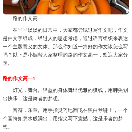
路的作文高一
在平平淡淡的日常中，大家都尝试过写作文吧，作文
是由文字组成，经过人的思想考虑，通过语言组织来表达
一个主题意义的文体。那么你知道一篇好的作文该怎么写
吗？以下是小编帮大家整理的路的作文高一，欢迎大家分
享。
路的作文高一1
灯光，舞台。轻盈的身体舞出优雅的弧线，用脚尖划
出快乐，这是舞者的梦想。
音符，乐章。用手指灵巧地翻飞在黑白琴键上，一个
个音符如泉水般涌出，用指尖写下震撼，这是乐者的梦
想。