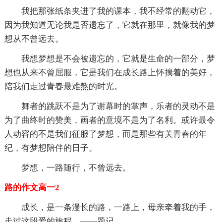
我把那张纸条夹进了我的课本，我不经常的翻动它，
因为我知道无论我是否遗忘了，它就在那里，就像我的梦
想从不曾远去。
我想梦想是不会被遗忘的，它就是生命的一部分，梦
想也从来不曾屈服，它是我们在成长路上怀揣着的美好，
陪我们走过青春最难熬的时光。
舞者的跳跃不是为了谢幕时的掌声，乐者的灵动不是
为了曲终时的赞美，画者的意境不是为了名利。或许最令
人动容的不是我们征服了梦想，而是那些有关青春的年
纪，有梦想陪伴的日子。
梦想，一路随行，不曾远去。
路的作文高一2
成长，是一条漫长的路，一路上，母亲牵着我的手，
走过这段爱的旅程。——题记