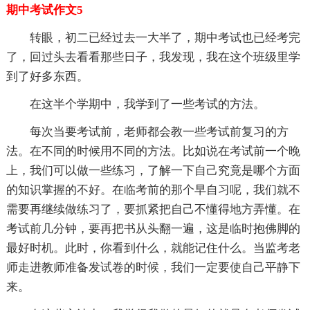
期中考试作文5
转眼，初二已经过去一大半了，期中考试也已经考完
了，回过头去看看那些日子，我发现，我在这个班级里学
到了好多东西。
在这半个学期中，我学到了一些考试的方法。
每次当要考试前，老师都会教一些考试前复习的方
法。在不同的时候用不同的方法。比如说在考试前一个晚
上，我们可以做一些练习，了解一下自己究竟是哪个方面
的知识掌握的不好。在临考前的那个早自习呢，我们就不
需要再继续做练习了，要抓紧把自己不懂得地方弄懂。在
考试前几分钟，要再把书从头翻一遍，这是临时抱佛脚的
最好时机。此时，你看到什么，就能记住什么。当监考老
师走进教师准备发试卷的时候，我们一定要使自己平静下
来。