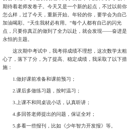
期待着老师发卷子。今天又是一个新的起点，不过以前你
怎么样，过了今天，重新开始。年轻的你，要学会为自己
加油喝彩。“天生我材必有用。”每个人都有自己的闪光
点，只要你真正的做到了全力以赴，就会发现——奋进是
永恒的主题。
这次期中考试中，我考得成绩不理想，这次数学太粗
心了，落下了分，为了提高、稳定成绩，我采取了以下措
施：
1.做好课前准备和课前预习；
2.课后多做练习题，按时温习；
3.上课不和同桌说小话，认真听讲；
4.多回答老师提出的问题，保证全对；
5.多看一些报刊，比如《少年智力开发报》等。