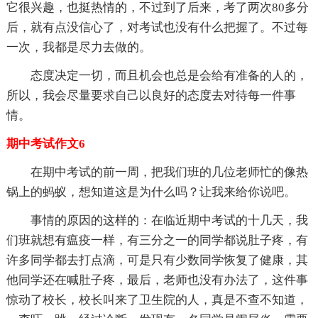
它很兴趣，也挺热情的，不过到了后来，考了两次80多分
后，就有点没信心了，对考试也没有什么把握了。不过每
一次，我都是尽力去做的。
态度决定一切，而且机会也总是会给有准备的人的，
所以，我会尽量要求自己以良好的态度去对待每一件事
情。
期中考试作文6
在期中考试的前一周，把我们班的几位老师忙的像热
锅上的蚂蚁，想知道这是为什么吗？让我来给你说吧。
事情的原因的这样的：在临近期中考试的十几天，我
们班就想有瘟疫一样，有三分之一的同学都说肚子疼，有
许多同学都去打点滴，可是只有少数同学恢复了健康，其
他同学还在喊肚子疼，最后，老师也没有办法了，这件事
惊动了校长，校长叫来了卫生院的人，真是不查不知道，