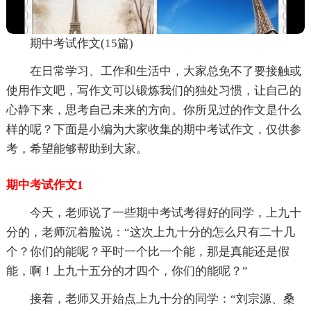
期中考试作文(15篇)
在日常学习、工作和生活中，大家总免不了要接触或
使用作文吧，写作文可以锻炼我们的独处习惯，让自己的
心静下来，思考自己未来的方向。你所见过的作文是什么
样的呢？下面是小编为大家收集的期中考试作文，仅供参
考，希望能够帮助到大家。
期中考试作文1
今天，老师说了一些期中考试考得好的同学，上九十
分的，老师沉着脸说：“这次上九十分的怎么只有二十几
个？你们的能呢？平时一个比一个能，那是真能还是假
能，啊！上九十五分的才四个，你们的能呢？”
接着，老师又开始点上九十分的同学：“刘宗源、桑