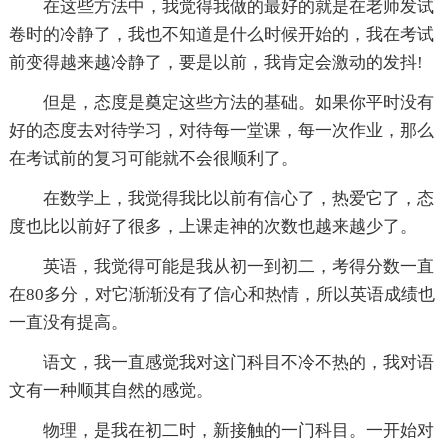
在这些方法中，我觉得我做的最好的就是在老师发试
卷时的冷静了，我也不知道是什么时候开始的，我在考试
前变得越来越冷静了，要是以前，我肯定会激动的发抖!
但是，态度是奠定这些方法的基础。如果你平时没有
好的态度去对待学习，对待每一堂课，每一次作业，那么
在考试前的复习可能就不会很顺利了。
在数学上，我觉得我比以前有信心了，热爱它了，态
度也比以前好了很多，上课走神的次数也越来越少了。
英语，我觉得可能是我从初一到初二，考得分数一直
在80多分，对它渐渐没有了信心和热情，所以英语成绩也
一直没有提高。
语文，我一直感觉我对这门科目不冷不热的，我对语
文有一种顺其自然的感觉。
物理，是我在初二时，新接触的一门科目。一开始对