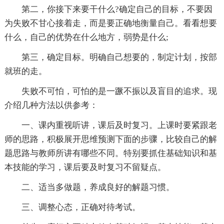
第二，你接下来要干什么?确定自己的目标，不要因
为失败不甘心接着走，而是要正确地衡量自己。看看想要
什么，自己的优势在什么地方，弱势是什么;
第三，确定目标。明确自己想要的，制定计划，按部
就班的走。
失败不可怕，可怕的是一蹶不振以及盲目的追求。现
介绍几种方法以供参考：
一、课内重视听讲，课后及时复习。上课时要紧跟老
师的思路，积极展开思维预测下面的步骤，比较自己的解
题思路与教师所讲有哪些不同。特别要抓住基础知识和基
本技能的学习，课后要及时复习不留疑点。
二、适当多做题，养成良好的解题习惯。
三、调整心态，正确对待考试。