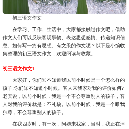
初三语文作文
在学习、工作、生活中，大家都接触过作文吧，借助
作文人们可以反映客观事物、表达思想感情、传递知识信
息。如何写一篇有思想、有文采的作文呢？以下是小编收
集整理的初三语文作文，欢迎阅读与收藏。
初三语文作文1
大家好，你们知不知道我以前小时候是一个怎么样的
孩子;你们知不知道小时候。客人来我家对我的评价如何?
老实说，以前小时候，我是一个不会尊重别人的孩子，客
人对我的评价就是：不礼貌。以前小时候，我是一个唯我
独尊，不会尊重别人的孩子。
在我四岁时，有一次，阿姨来我家，当时，我正在津