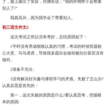
了，脸上露出了笑容，仿佛在说：“我的外甥终于会尊重
别人了!”
我真高兴，因为我学会了尊重别人。
初三语文作文2
这次考试之所以没有考好，总结原因如下：
1平时没有养成细致认真的习惯，考试的时候答题粗
心大意、马马虎虎，导致很多题目会做却被扣分甚至没有
做对。
2准备不充分。
3没有解决好兴趣与课程学习的矛盾。失败了怎么办?
认真反思是首先的：
第一，这次失败的原因是什么?要认真思考，挖掘根
本的原因;