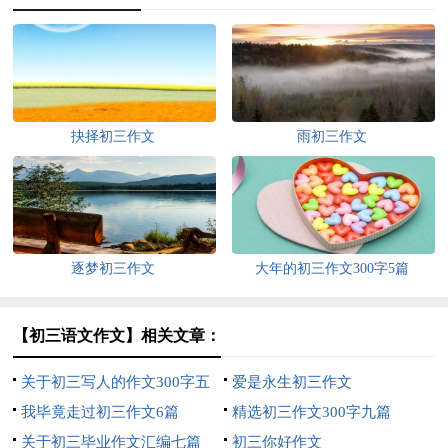
抉择初三作文
雨初三作文
逐梦初三作文
大年的初三作文300字5篇
【初三语文作文】相关文章：
关于初三写人的作文300字五
爱是永生初三作文
篇
我毕竟走过初三作文6篇
精选初三作文300字九篇
关于初三毕业作文汇编七篇
初三你好作文