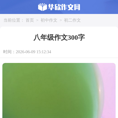
当前位置：
首页
>
初中作文
>
初二作文
八年级作文300字
时间：2026-06-09 15:12:34