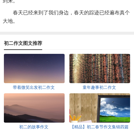
到来。
春天已经来到了我们身边，春天的踪迹已经遍布真个
大地。
初二作文图文推荐
带着微笑出发初二作文
童年趣事初二作文
初二的故事作文
【精品】初二春节作文集锦四篇