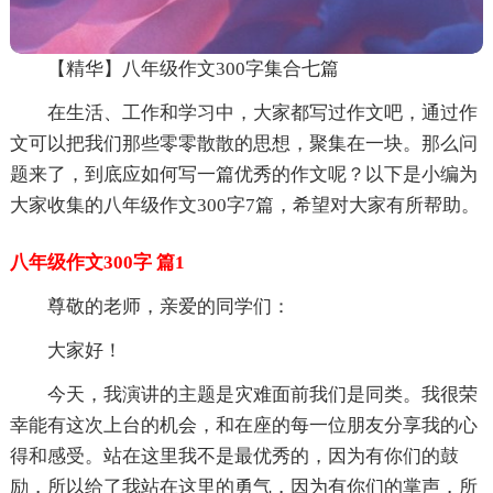
【精华】八年级作文300字集合七篇
在生活、工作和学习中，大家都写过作文吧，通过作
文可以把我们那些零零散散的思想，聚集在一块。那么问
题来了，到底应如何写一篇优秀的作文呢？以下是小编为
大家收集的八年级作文300字7篇，希望对大家有所帮助。
八年级作文300字 篇1
尊敬的老师，亲爱的同学们：
大家好！
今天，我演讲的主题是灾难面前我们是同类。我很荣
幸能有这次上台的机会，和在座的每一位朋友分享我的心
得和感受。站在这里我不是最优秀的，因为有你们的鼓
励，所以给了我站在这里的勇气，因为有你们的掌声，所