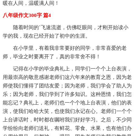
暖在人间，温暖满人间！
八年级作文300字 篇4
随着时间的`飞速流逝，仿佛眨眼间，才刚开始读小
学的我，现在已经开始了初中的生涯。
在小学里，有着我非常要好的同学，非常喜爱的老
师，毕业之时要离开了，真的非常舍不得！
记得在小学的毕业典礼上，同学们一个个上台表演，
用最崇高的敬意感谢老师们这六年来的教育之恩，因为老
师使我们懂得了团结友爱；因为老师，我们学会了助人为
乐；因为老师，我们学到了许多知识。这种恩情，我们怎
能忘记？典礼上，老师们也一个个地上台表演，他们的表
演，使我们哈哈大笑，也使我们永记在心。老师们一个个
上台讲话时，时时都在嘱咐我们好好学习。之后，不少同
学纷纷向老师们送礼，有鲜花、零食、水果，也有他们办