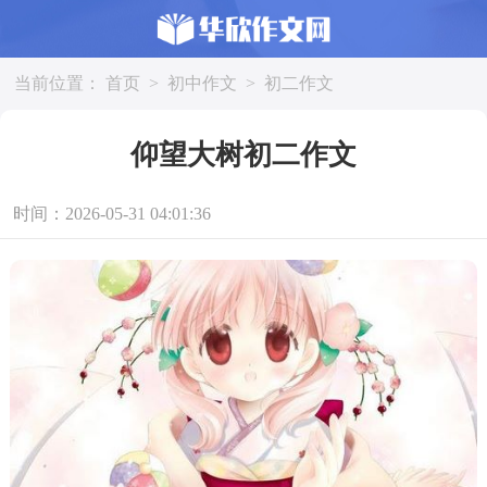
当前位置：
首页
>
初中作文
>
初二作文
仰望大树初二作文
时间：2026-05-31 04:01:36