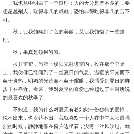
我也从中明白了一个道理：人的天分是差不多的，要
想超越别人，取得非凡的成就，恐怕非得吃得非凡的苦不
可。
秋，让我领略到了它的美丽，又让我领悟了一些道
理。
秋，果真是硕果累累。
拉开窗帘，当第一缕阳光射进窗内，投在那个书桌
上，我仿佛已经闻到了一丝夏日的气息。温暖的阳光而不
至于炎热，明媚的光芒而不至于耀眼，我感受到夏日的脚
步正在靠近。看来，我对夏季的喜爱已经超过了平时所说
的最喜欢的秋季了。
不知道，我为什么对夏天有着如此一份独特的爱怜，
说不出来，也表达不出。我就喜欢一个人在中午太阳最强
烈的时候，静静地靠在窗户边坐着，没有一丝风吹过。就