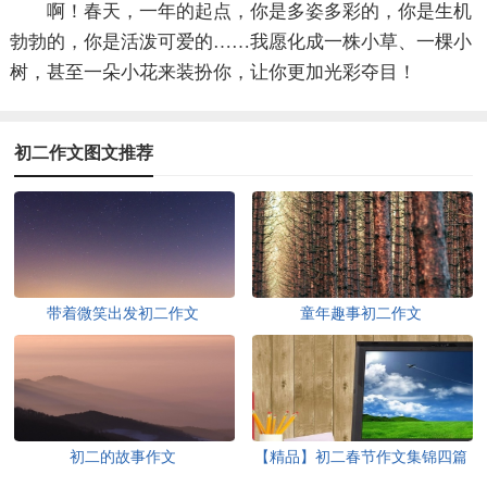
啊！春天，一年的起点，你是多姿多彩的，你是生机
勃勃的，你是活泼可爱的……我愿化成一株小草、一棵小
树，甚至一朵小花来装扮你，让你更加光彩夺目！
初二作文图文推荐
带着微笑出发初二作文
童年趣事初二作文
初二的故事作文
【精品】初二春节作文集锦四篇