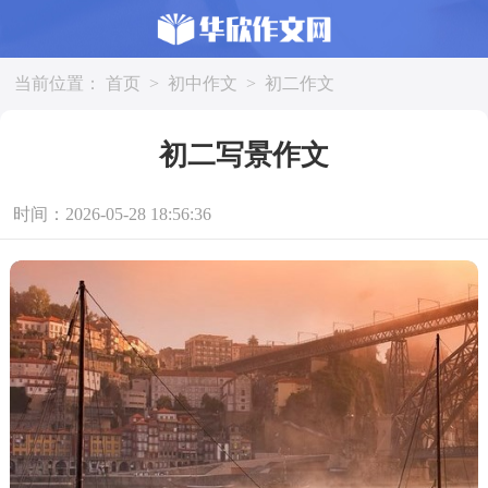
当前位置：
首页
>
初中作文
>
初二作文
初二写景作文
时间：2026-05-28 18:56:36