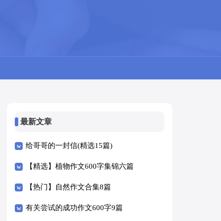
最新文章
给哥哥的一封信(精选15篇)
【精选】植物作文600字集锦六篇
【热门】自然作文合集8篇
有关尝试的成功作文600字9篇