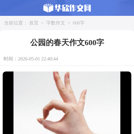
当前位置：
首页
>
字数作文
>
600字
公园的春天作文600字
时间：2026-05-01 22:40:44