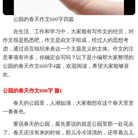
公园的春天作文600字四篇
在生活、工作和学习中，大家都有写作文的经历，对
作文很是熟悉吧，作文是由文字组成，经过人的思想考
虑，通过语言组织来表达一个主题意义的文体。作文的注
意事项有许多，你确定会写吗？以下是小编帮大家整理的
公园的春天作文600字4篇，欢迎阅读，希望大家能够喜
欢。
公园的春天作文600字 篇1
春天的公园里，人潮如涌，大家都想在这个春天里赏
一番春色。
要说春天的公园，最先要说的就是公园里那一处花丛
了。春天还没有来的时候，那儿冷冷清清的，还带着点儿