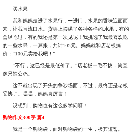
买水果
我和妈妈走进了水果行，一进门，水果的香味迎面而
来，让我直流口水。货架上摆满了各种各样的.水果，有的
曾经吃过，有的我还是第一次见呢！我挑选了我最喜欢吃
的一些水果，一算账，共计105元。妈妈就和店老板搞
价：“100元卖给我吧！”
“不行，这已经是最低价了。”店老板一毛不拔，简直
像只铁公鸡。
这不就出现了开头的争吵场面，不过，最终还是老板
妥协了。嘿嘿，妈妈真厉害！
没想到，购物也有这么多学问呀！
购物作文300字 篇4
我是一个购物袋，面对购物袋的一生，极其短暂。