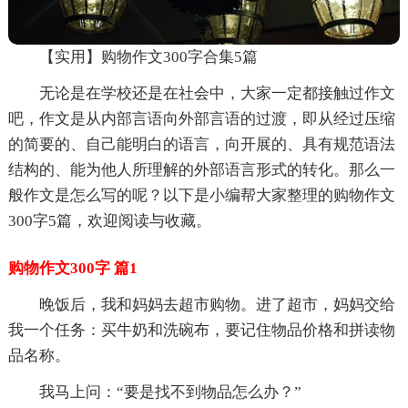
【实用】购物作文300字合集5篇
无论是在学校还是在社会中，大家一定都接触过作文
吧，作文是从内部言语向外部言语的过渡，即从经过压缩
的简要的、自己能明白的语言，向开展的、具有规范语法
结构的、能为他人所理解的外部语言形式的转化。那么一
般作文是怎么写的呢？以下是小编帮大家整理的购物作文
300字5篇，欢迎阅读与收藏。
购物作文300字 篇1
晚饭后，我和妈妈去超市购物。进了超市，妈妈交给
我一个任务：买牛奶和洗碗布，要记住物品价格和拼读物
品名称。
我马上问：“要是找不到物品怎么办？”