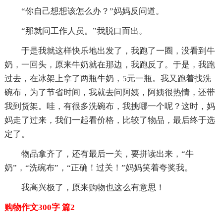
“你自己想想该怎么办？”妈妈反问道。
“那就问工作人员。”我脱口而出。
于是我就这样快乐地出发了，我跑了一圈，没看到牛
奶，一回头，原来牛奶就在那边，我跑反了。于是，我跑
过去，在冰架上拿了两瓶牛奶，5元一瓶。我又跑着找洗
碗布，为了节省时间，我就去问阿姨，阿姨很热情，还带
我到货架。哇，有很多洗碗布，我挑哪一个呢？这时，妈
妈走了过来，我们一起看价格，比较了物品，最后终于选
定了。
物品拿齐了，还有最后一关，要拼读出来，“牛
奶”，“洗碗布”，“正确！过关！”妈妈笑着夸奖我。
我高兴极了，原来购物也这么有意思！
购物作文300字 篇2