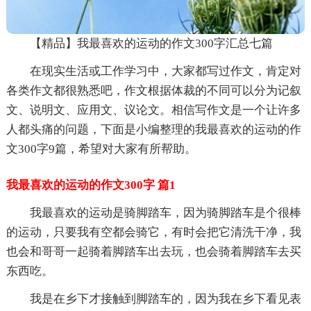
【精品】我最喜欢的运动的作文300字汇总七篇
在现实生活或工作学习中，大家都写过作文，肯定对
各类作文都很熟悉吧，作文根据体裁的不同可以分为记叙
文、说明文、应用文、议论文。相信写作文是一个让许多
人都头痛的问题，下面是小编整理的我最喜欢的运动的作
文300字9篇，希望对大家有所帮助。
我最喜欢的运动的作文300字 篇1
我最喜欢的运动是骑脚踏车，因为骑脚踏车是个很棒
的运动，只要我有空都会骑它，有时会把它清洗干净，我
也会和哥哥一起骑着脚踏车出去玩，也会骑着脚踏车去买
东西吃。
我是在乡下才接触到脚踏车的，因为我在乡下看见表