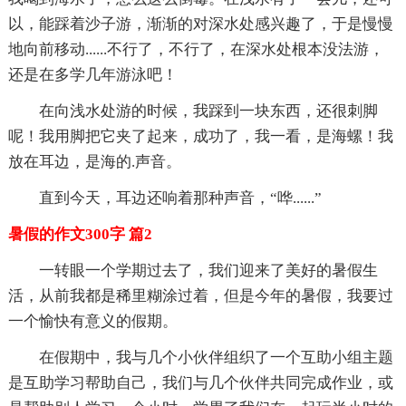
以，能踩着沙子游，渐渐的对深水处感兴趣了，于是慢慢
地向前移动......不行了，不行了，在深水处根本没法游，
还是在多学几年游泳吧！
在向浅水处游的时候，我踩到一块东西，还很刺脚
呢！我用脚把它夹了起来，成功了，我一看，是海螺！我
放在耳边，是海的.声音。
直到今天，耳边还响着那种声音，“哗......”
暑假的作文300字 篇2
一转眼一个学期过去了，我们迎来了美好的暑假生
活，从前我都是稀里糊涂过着，但是今年的暑假，我要过
一个愉快有意义的假期。
在假期中，我与几个小伙伴组织了一个互助小组主题
是互助学习帮助自己，我们与几个伙伴共同完成作业，或