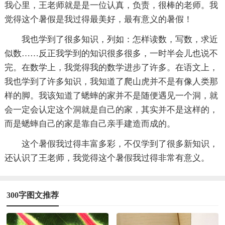
我心里，王老师就是是一位认真，负责，很棒的老师。我
觉得这个暑假是我过得最美好，最有意义的暑假！
我也学到了很多知识，列如：怎样读数，写数，求近
似数……反正我学到的知识很多很多，一时半会儿也说不
完。在数学上，我觉得我的数学进步了许多。在语文上，
我也学到了许多知识，我知道了爬山虎并不是有像人类那
样的脚。我该知道了蟋蟀的家并不是随便遇见一个洞，就
会一定会认定这个洞就是自己的家，其实并不是这样的，
而是蟋蟀自己的家是靠自己亲手建造而成的。
这个暑假我过得丰富多彩，不仅学到了很多新知识，
还认识了王老师，我觉得这个暑假我过得非常有意义。
300字图文推荐