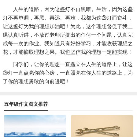
人生的道路，因为这盏灯不再黑暗。生活，因为这盏
灯不再单调，再黑、再远、再难，我都为这盏灯而奋斗，
让这盏灯为我的理想加油吧！为此，这个理想督促了我上
课认真听讲，不放过老师所提出的任何一个问题，认真完
成每一次的作业。我知道只有好好学习，才能收获理想之
花，才能摘取理想之果。我也坚信我的理想一定能实现！
同学们，让你的理想一直矗立在人生的道路上，让这
盏灯一直点亮你的心房，一直照亮在你人生的道路上，为
了你的理想勇敢的向前进吧！
五年级作文图文推荐