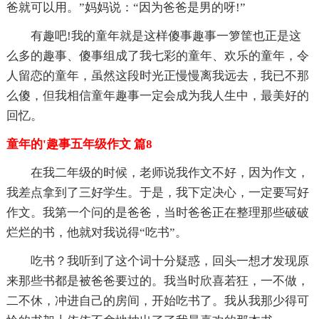
爸就可以用。”妈妈说：“因为爸爸是男的呀!”
有趣吧!我的童年就是这样傻事趣事一箩筐也正是这
么多的趣事、傻事组成了我七彩的童年、欢乐的童年，令
人留恋的童年，虽然这段时光正慢慢离我远去，我已不那
么傻，但我相信童年趣事一定会成为我人生中，最美好的
回忆。
童年的'趣事五年级作文 篇8
在我二年级的时候，老师说我作文不好，因为作文，
我差点拿到了三好学生。于是，我下定决心，一定要写好
作文。我第一个问的是爸爸，当时爸爸正在整理那些破破
烂烂的书，他就对我说得“吃书”。
吃书？我听到了这个词十分疑惑，回头一想才发现原
来那些书都是被爸爸要过的。我当时欣喜若狂，一不做，
二不休，冲进自己的房间，开始吃书了。我从我那少得可