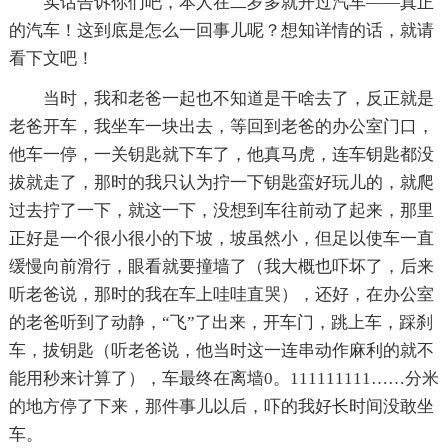
实话告诉你们吧，本人在二岁多就开过汽车——真正
的汽车！这到底是怎么一回事儿呢？想知详情的话，就请
看下文吧！
当时，我和老爸一起也不知道是干啥去了，反正就是
老爸开车，我坐车一块出去，等回到老爸的办公室门口，
他车一停，一关钥匙就下车了，他真马虎，连车钥匙都没
拔就走了，那时的我只认为拧一下钥匙蛮好玩儿的，就爬
过去拧了一下，就这一下，没想到车往前动了起来，那里
正好是一个很小很小的下坡，坡虽然小，但足以使车一直
缓慢向前滑行，眼看就要撞墙了（我大概也吓坏了，后来
听老爸说，那时的我在车上哇哇直哭），还好，在办公室
的老爸听到了动静，“飞”了出来，开车门，跳上车，踩刹
车，拔钥匙（听老爸说，他当时这一连串动作麻利的就不
能用秒来计算了），车最终在离墙0。111111111……分米
的地方停了下来，那件事儿以后，吓的我好长时间没敢坐
车。