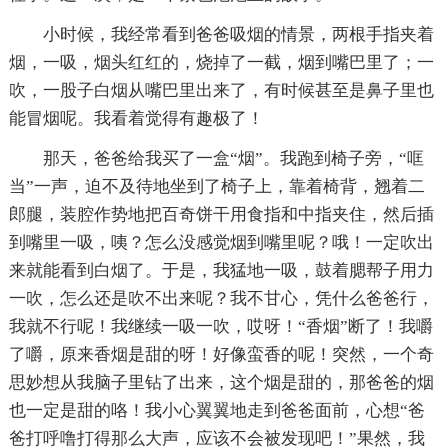
小时候，我经常看到爸爸吸烟的情景，两根手指夹着
烟，一吸，烟头红红的，烧掉了一截，烟到嘴巴里了；一
吹，一股子白烟从嘴巴里出来了，有时候甚至是鼻子里也
能冒烟呢。我看着觉得有趣极了！
那天，爸爸给我买了一盒“烟”。我跑到椅子旁，“哐
当”一声，迫不及待地坐到了椅子上，靠着椅背，翘着二
郎腿，装腔作势地把百奇饼干用食指和中指夹住，然后插
到嘴里一吸，咦？怎么没感觉烟到嘴里呢？哦！一定吹出
来就能看到白烟了。于是，我猛地一吸，鼓着腮帮子用力
一吹，怎么还是吹不出来呢？我不甘心，凭什么爸爸行，
我就不行呢！我继续一吸一吹，哎呀！“香烟”断了！我嚼
了嚼，原来香烟是甜的呀！好像蛮香的呢！突然，一个奇
思妙想从我脑子里钻了出来，这个烟是甜的，那爸爸的烟
也一定是甜的咯！我小心翼翼地走到爸爸面前，心想“爸
爸打呼噜打得那么大声，应该不会被发现吧！”果然，我