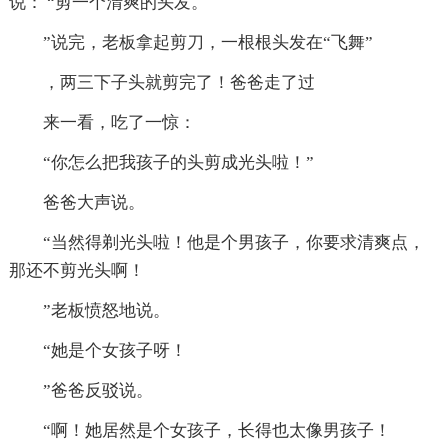
说： “剪一个清爽的头发。
”说完，老板拿起剪刀，一根根头发在“飞舞”
，两三下子头就剪完了！爸爸走了过
来一看，吃了一惊：
“你怎么把我孩子的头剪成光头啦！”
爸爸大声说。
“当然得剃光头啦！他是个男孩子，你要求清爽点，
那还不剪光头啊！
”老板愤怒地说。
“她是个女孩子呀！
”爸爸反驳说。
“啊！她居然是个女孩子，长得也太像男孩子！