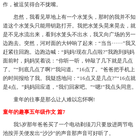
作，被逗笑得合不拢嘴。
忽然，我看见草地上有一个水笼头，那时的我并不知
道这个水笼头只能用钥匙打开。我把水笼头晃来晃去，就
是不见水流出来，看到水笼头不出水，我又向广场的另一
边跑去。突然，河对面的大钟响了起来：“当当······”我又
赶紧往回跑。边跑边喊：“妈妈!现在几点啦?”我跑到妈妈
面前时，妈妈笑着说：“你听一听，钟敲了几下就是几点
了。”“到底几点了啊?”我问道。“16点了。”爸爸把手机上
的时间报给了我。我疑惑地问：“16点又是几点?”“16点就
是4点。”妈妈回应道，“我们回家吧。”“嗯!”我点头同意。
童年的往事是那么让人难以忘怀啊!
童年的趣事五年级作文 篇7
我5岁那年爸爸买了一个电动剃须刀只要放进两节电
池按开关便发出“沙沙”的声音那声音可好听了。