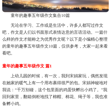
童年的趣事五年级作文集合10篇
无论在学习、工作或是生活中，许多人都写过作文
吧，作文是人们以书面形式表情达意的言语活动。一篇什
么样的作文才能称之为优秀作文呢？以下是小编精心整理
的童年的趣事五年级作文10篇，仅供参考，大家一起来看
看吧。
童年的趣事五年级作文 篇1
上幼儿园的时候，有一次，我到宋娟家玩，偶然发现
在她家的暖气上有一个用布裹得很严的包。宋娟神秘地对
我说：“千万别碰，这个包里面的鸡蛋快孵出小鸡了。”我
回到家里，翻箱倒柜地找了棉帽、棉花、绳子等，我也准
备孵小鸡。