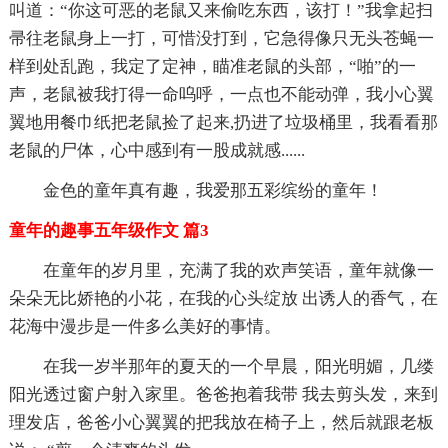
叫道：“你这可恶的老鼠又来偷吃东西，该打！”我拿起扫
帚往老鼠身上一打，可惜没打到，它急得像只无头苍蝇一
样到处乱跑，我定了定神，瞄准老鼠的头部，“啪”的一
声，老鼠被我打得一命呜呼，一点也不能动弹，我小心翼
翼地用餐巾纸把老鼠捡了起来,扔进了垃圾桶里，我看看那
老鼠的尸体，心中感到有一股成就感......
金色的童年真有趣，我爱那五彩缤纷的童年！
童年的趣事五年级作文 篇3
在童年的岁月里，充满了我的欢声笑语，童年就像一
朵朵无比娇艳的小花，在我的心头绽放 出诱人的香气，在
花海中漫步是一件多么美好的事情。
在我一岁半那年的夏天的一个早晨，阳光明媚，几缕
阳光透过窗户射入家里。爸爸抱着我带 我去剪头发，来到
理发店，爸爸小心翼翼的把我放在椅子上，然后就跟老板