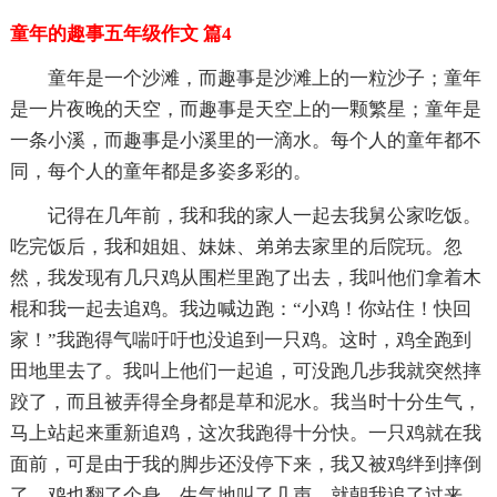
童年的趣事五年级作文 篇4
童年是一个沙滩，而趣事是沙滩上的一粒沙子；童年
是一片夜晚的天空，而趣事是天空上的一颗繁星；童年是
一条小溪，而趣事是小溪里的一滴水。每个人的童年都不
同，每个人的童年都是多姿多彩的。
记得在几年前，我和我的家人一起去我舅公家吃饭。
吃完饭后，我和姐姐、妹妹、弟弟去家里的后院玩。忽
然，我发现有几只鸡从围栏里跑了出去，我叫他们拿着木
棍和我一起去追鸡。我边喊边跑：“小鸡！你站住！快回
家！”我跑得气喘吁吁也没追到一只鸡。这时，鸡全跑到
田地里去了。我叫上他们一起追，可没跑几步我就突然摔
跤了，而且被弄得全身都是草和泥水。我当时十分生气，
马上站起来重新追鸡，这次我跑得十分快。一只鸡就在我
面前，可是由于我的脚步还没停下来，我又被鸡绊到摔倒
了。鸡也翻了个身，生气地叫了几声，就朝我追了过来。