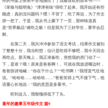
怜的书架上依依不舍地抽出了了我最喜欢的那本书——
《笨狼与聪明兔》“津津有味”得吃了起来。我开始还有些
顾虑：真的没问题吗？嘿！不管了，吃了再说，为了作文
拼一把了。于是，我从书上撕下了一页，那种味道真
是“世界极品”难吃之极！但是我为了三好学生，要学会忍
耐。
在第二天，我兴冲冲参加了语文考试，结果作文被扣
了整整十分，我当时想：估计是吃得不够吧，我今天回去
再吃点。那天晚上，我正准备吃，突然我的房门动了一
下，是谁？哦！原来是爸爸啊！。可就在我放进嘴边时，
爸爸惊讶地喊：“你在干什么？”“吃书啊！”我理直气壮地
说。“哈哈哈……哈哈哈……”爸爸笑得上气不接下气，他
语重心长地说：“我的意思是多看书。”
听到这儿，我惭愧得低下了头。
童年的趣事五年级作文 篇9