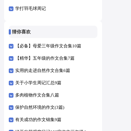
学打羽毛球周记
猜你喜欢
【必备】母爱三年级作文合集10篇
【精华】五年级的作文合集7篇
实用的走进自然作文合集6篇
关于小学生周记汇总9篇
多肉植物作文合集八篇
保护自然环境的作文(3篇)
有关成功的作文锦集9篇