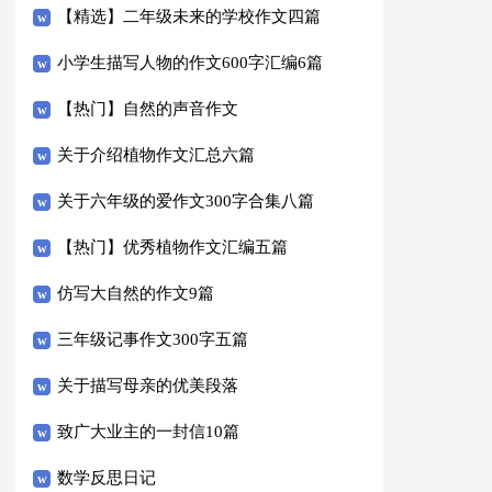
【精选】二年级未来的学校作文四篇
小学生描写人物的作文600字汇编6篇
【热门】自然的声音作文
关于介绍植物作文汇总六篇
关于六年级的爱作文300字合集八篇
【热门】优秀植物作文汇编五篇
仿写大自然的作文9篇
三年级记事作文300字五篇
关于描写母亲的优美段落
致广大业主的一封信10篇
数学反思日记