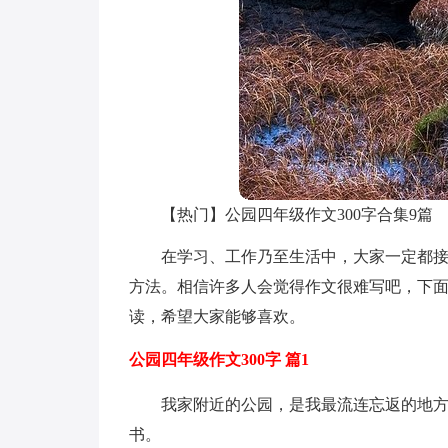
【热门】公园四年级作文300字合集9篇
在学习、工作乃至生活中，大家一定都
方法。相信许多人会觉得作文很难写吧，下面
读，希望大家能够喜欢。
公园四年级作文300字 篇1
我家附近的公园，是我最流连忘返的地
书。