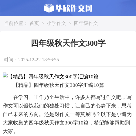
当前位置：
首页
>
小学作文
>
四年级作文
四年级秋天作文300字
时间：2025-12-22 18:56:55
【精品】四年级秋天作文300字汇编10篇
在学习、工作乃至生活中，许多人都写过作文吧，写
作文可以锻炼我们的独处习惯，让自己的心静下来，思考
自己未来的方向。还是对作文一筹莫展吗？以下是小编为
大家收集的四年级秋天作文300字10篇，希望能够帮助到
大家。