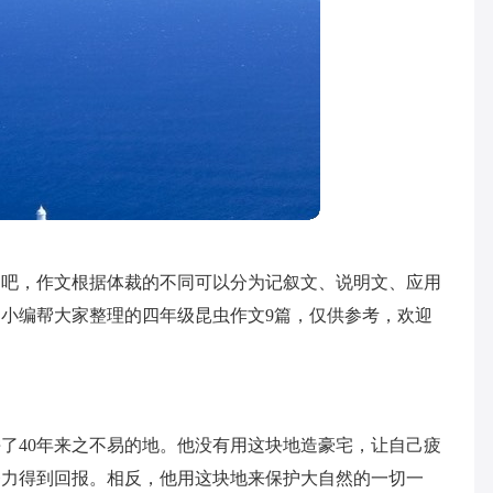
文吧，作文根据体裁的不同可以分为记叙文、说明文、应用
小编帮大家整理的四年级昆虫作文9篇，仅供参考，欢迎
了40年来之不易的地。他没有用这块地造豪宅，让自己疲
努力得到回报。相反，他用这块地来保护大自然的一切一