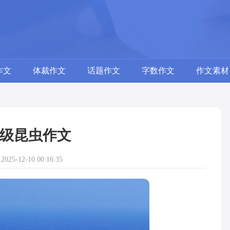
作文
体裁作文
话题作文
字数作文
作文素材
级昆虫作文
25-12-10 00:16:35