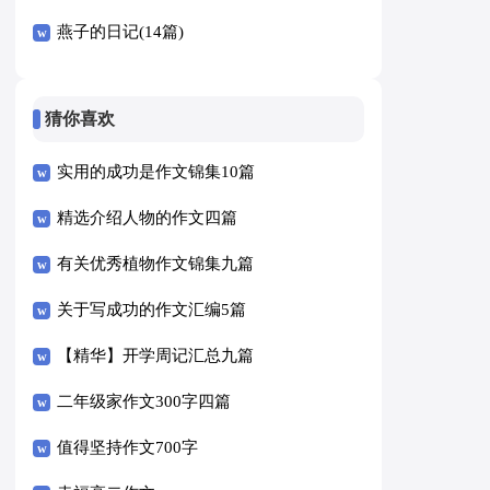
燕子的日记(14篇)
猜你喜欢
实用的成功是作文锦集10篇
精选介绍人物的作文四篇
有关优秀植物作文锦集九篇
关于写成功的作文汇编5篇
【精华】开学周记汇总九篇
二年级家作文300字四篇
值得坚持作文700字