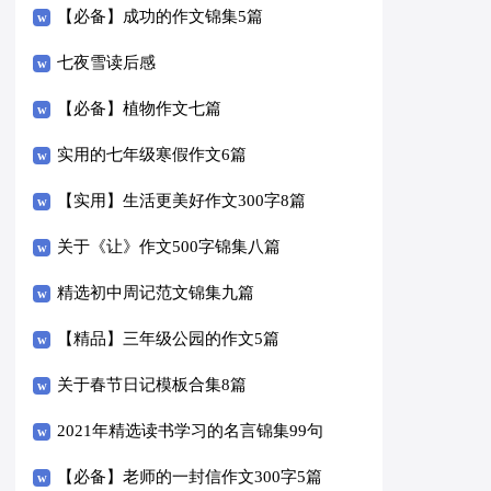
【必备】成功的作文锦集5篇
七夜雪读后感
【必备】植物作文七篇
实用的七年级寒假作文6篇
【实用】生活更美好作文300字8篇
关于《让》作文500字锦集八篇
精选初中周记范文锦集九篇
【精品】三年级公园的作文5篇
关于春节日记模板合集8篇
2021年精选读书学习的名言锦集99句
【必备】老师的一封信作文300字5篇