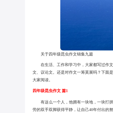
关于四年级昆虫作文锦集九篇
在生活、工作和学习中，大家都写过作
文、议论文。还是对作文一筹莫展吗？下面是
大家阅读。
四年级昆虫作文 篇1
有这么一个人，他拥有一块地，一块打拼
劳的双手双脚获得平静，让自己40年付出的