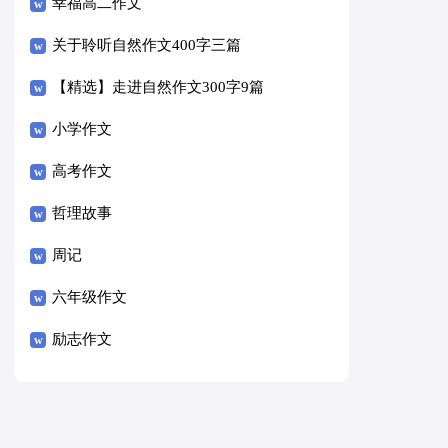
幸福高二作文
关于聆听自然作文400字三篇
【精选】走进自然作文300字9篇
小学作文
高考作文
哲理故事
周记
六年级作文
励志作文