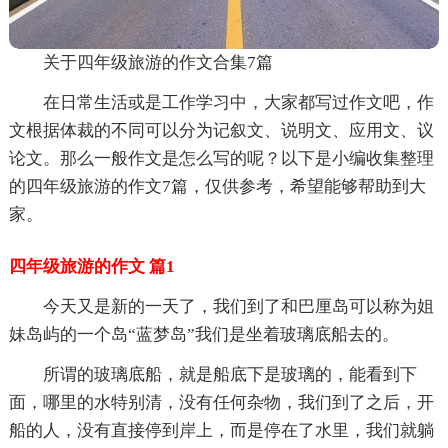
关于四年级旅游的作文合集7篇
在日常生活或是工作学习中，大家都写过作文吧，作
文根据体裁的不同可以分为记叙文、说明文、应用文、议
论文。那么一般作文是怎么写的呢？以下是小编收集整理
的四年级旅游的作文7篇，仅供参考，希望能够帮助到大
家。
四年级旅游的作文 篇1
今天又是新的一天了，我们到了和巴厘岛可以称为姐
妹岛屿的一个岛“蓝梦岛”我们是坐着玻璃底船去的。
所谓的玻璃底船，就是船底下是玻璃的，能看到下
面，哪里的水特别清，没有任何杂物，我们到了之后，开
船的人，没有直接停到岸上，而是停在了水里，我们就躺