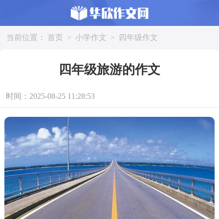
当前位置：
首页
>
小学作文
>
四年级作文
四年级旅游的作文
时间：2025-08-25 11:28:53