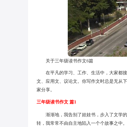
关于三年级读书作文6篇
在平凡的学习、工作、生活中，大家都
文、应用文、议论文。你写作文时总是无从下
家分享。
三年级读书作文 篇1
渐渐地，我告别了娃娃书，步入了文学
转，我常常不由自主地陷入一个个故事之中