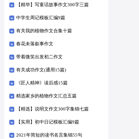
【精华】写童话故事作文300字三篇
中学生周记模板汇编9篇
有关我的植物作文合集十篇
春花未落叙事作文
带着微笑出发初二作文
有关成功作文(通用15篇)
《匠人精神》读后感15篇
精选家乡的植物作文汇总五篇
【精选】说明文作文300字集锦七篇
【实用】初中日记模板汇编9篇
2021年简短的读书名言集锦55句