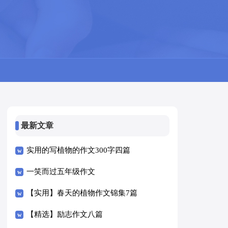
最新文章
实用的写植物的作文300字四篇
一笑而过五年级作文
【实用】春天的植物作文锦集7篇
【精选】励志作文八篇