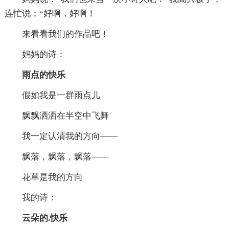
连忙说：“好啊，好啊！
来看看我们的作品吧！
妈妈的诗：
雨点的快乐
假如我是一群雨点儿
飘飘洒洒在半空中飞舞
我一定认清我的方向——
飘落，飘落，飘落——
花草是我的方向
我的诗：
云朵的.快乐