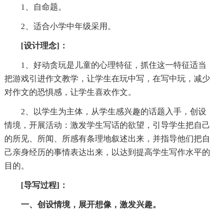
1、自命题。
2、适合小学中年级采用。
[设计理念]：
1、好动贪玩是儿童的心理特征，抓住这一特征适当
把游戏引进作文教学，让学生在玩中写，在写中玩，减少
对作文的恐惧感，让学生喜欢作文。
2、以学生为主体，从学生感兴趣的话题入手，创设
情境，开展活动：激发学生写话的欲望，引导学生把自己
的所见、所闻、所感有条理地叙述出来，并指导他们把自
己亲身经历的事情表达出来，以达到提高学生写作水平的
目的。
[导写过程]：
一、创设情境，展开想像，激发兴趣。