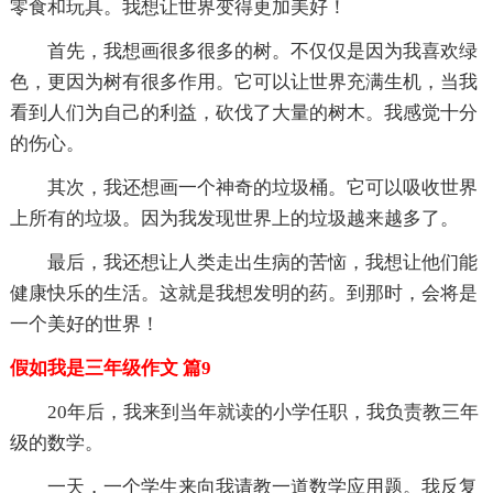
零食和玩具。我想让世界变得更加美好！
首先，我想画很多很多的树。不仅仅是因为我喜欢绿
色，更因为树有很多作用。它可以让世界充满生机，当我
看到人们为自己的利益，砍伐了大量的树木。我感觉十分
的伤心。
其次，我还想画一个神奇的垃圾桶。它可以吸收世界
上所有的垃圾。因为我发现世界上的垃圾越来越多了。
最后，我还想让人类走出生病的苦恼，我想让他们能
健康快乐的生活。这就是我想发明的药。到那时，会将是
一个美好的世界！
假如我是三年级作文 篇9
20年后，我来到当年就读的小学任职，我负责教三年
级的数学。
一天，一个学生来向我请教一道数学应用题。我反复