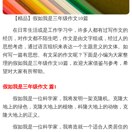
【精品】假如我是三年级作文10篇
在日常生活或是工作学习中，许多人都有过写作文的
经历，对作文都不陌生吧，作文是由文字组成，经过人的
思想考虑，通过语言组织来表达一个主题意义的文体。如
何写一篇有思想、有文采的作文呢？下面是小编为大家整
理的假如我是三年级作文10篇，欢迎大家借鉴与参考，希
望对大家有所帮助。
假如我是三年级作文 篇1
假如我是一位科学家，我将发明一架克隆机。克隆大
地上的绿色，克隆大地上的植物，科隆大地上的动物，克
隆大地上的正义。
假如我是一位科学家，我将造就一个适合人类居住的