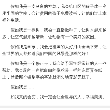
假如我是一支马良的神笔，我会给山区的孩子建一座
座牢固的学校，会让贫困的孩子免费读书，让他们过上幸
福的生活。
假如我是一棵树，我会一直播撒种子，让树木越来越
多，让空气越来越清新，让动物有一个美好的家园。
假如我是画家，我会把祖国的大好河山全画下来，让
全世界的人都知道我们中国的风景是那样的好！
假如我是一个修正带，我会给予写字经常错的人一些
帮助。我会刷的一声把白白的像丝带一样的东西弄在纸
上，然后那个错别字的字迹就消失地无影无踪了。
假如我是……
如我真的会变，我一定会让全世界的人，幸福美满。