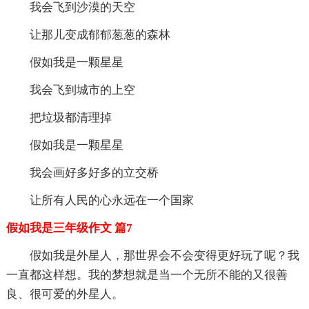
我会飞到沙漠的天空
让那儿变成郁郁葱葱的森林
假如我是一颗星星
我会飞到城市的上空
把垃圾都清理掉
假如我是一颗星星
我会画好多好多的立交桥
让所有人民的心永远在一个国家
假如我是三年级作文 篇7
假如我是外星人，那世界会不会变得更好玩了呢？我
一直都这样想。我的梦想就是当一个无所不能的又很善
良、很可爱的外星人。