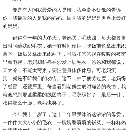
要是有人问我最爱的人是谁，我会毫不犹豫的告诉
你：我最爱的人是我的妈妈。因为我的妈妈是世界上最好
的妈妈。
记得有一年的大冬天，老妈买了毛线团，每天都要挤
出时间给我织毛衣，她一有时间便织，吃饭前也拿出来织
两下，饭后又拿出来织两下，当我和爸爸躺在暖暖的被窝
里看电视，老妈却斜靠在沙发上织毛衣，爸爸和我都说，
天太冷，不能太劳累，要注意身体多休息。可老妈笑一
笑，就是不听我们的劝告。这不，由于疲劳过度，老妈得
了感冒，还很严重。每当看到老妈生病时痛苦的表情，我
就会想到那些柔柔的线团终于，毛衣织好了，最后一针，
收得那么干脆，老妈也笑了。
今年我十二岁了，这十二年里我沐浴这浓浓的母爱，
一件件大大小小的毛衣、一碗碗香喷喷的饭菜、一杯杯热