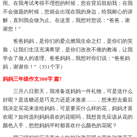
雨。在我考试考得不理想的时候，您在背后鼓励我；在我
不会做题的时候，您就会出现在我的身边，给我耐心的讲
解，直到我会做为止。在这里，我想对您说：“爸爸，谢
谢您！”
爸爸妈妈，是你们的爱点燃我生命之灯，是你们的笑
脸，让我们生活充满希望，是你们孜孜不倦的教诲，让我
学会了做人的道理。爸爸妈妈，我想对你们说：“爸爸妈
妈，谢谢你！”（351个字）
妈妈三年级作文300字 篇7
三月八日那天，我准备送妈妈一件礼物，可是送什么
好呢？是送糖还是巧克力还是冰激凌……，想来想去最后
我决定买花来送给妈妈，可是要买什么样的花，妈妈才喜
欢呢？如何选到妈妈喜欢的花呢吗，我想首先应该从花的
颜色入手，想想妈妈平时都喜欢什么颜色的花呢？