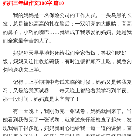
妈妈三年级作文300字 篇10
我的妈妈是一名保险公司的工作人员。一头乌黑的长
发，总是被她高高的扎在脑后；一双明亮的大眼睛，高高
的鼻子，小巧的嘴巴……就组成了我亲爱的妈妈。她是我
们全家最辛苦的人了。
妈妈每天早早地起床给我们全家做饭，等我们吃好
饭，妈妈又连忙收拾碗筷，有时连饭都顾不上吃，就急匆
匆地送我去上学。
记得，上学期期中考试来临的时候，妈妈又是帮我复
习，又是给我买试卷……每天晚上都陪着我学习到半夜。
那一段时间，妈妈真是太辛苦了！
有一天晚上，我刚做完一张试卷，妈妈就回来了。当
她看到我做完了一张试卷，就拿过来仔细检查了起来，发
现我错了很多题，妈妈就耐心地给我一道一道的讲解，直