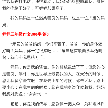
忙给我爸打电话，我很感动，我妈妈始终照顾着我。最后
我的病终于好了，可妈妈却累瘦了。
我的妈妈是一位温柔善良的妈妈，也是一位严肃的妈
妈。
妈妈三年级作文300字 篇6
“亲爱的爸爸妈妈，你们辛苦了。爸爸，你的身体还
好吗？妈妈，你一定很累吧……”每当这首歌曲从耳边响
起，就会令我思绪万千。
妈妈，你是我的骄傲。你的相貌虽然平平，但您的心
是善良、淳朴，你是世界上最爱我的人。在天冷的时候，
您让我多穿些衣服；在我去上学的时候，你告诉我，路上
要小心；在我生病的时候，您在我的身边守候着我。妈妈
我想对您说：“谢谢您！”
爸爸，你是我的依靠，您就像一把大伞，为我遮风挡