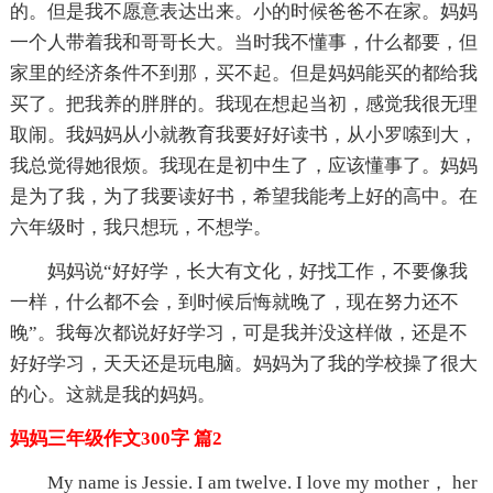
的。但是我不愿意表达出来。小的时候爸爸不在家。妈妈
一个人带着我和哥哥长大。当时我不懂事，什么都要，但
家里的经济条件不到那，买不起。但是妈妈能买的都给我
买了。把我养的胖胖的。我现在想起当初，感觉我很无理
取闹。我妈妈从小就教育我要好好读书，从小罗嗦到大，
我总觉得她很烦。我现在是初中生了，应该懂事了。妈妈
是为了我，为了我要读好书，希望我能考上好的高中。在
六年级时，我只想玩，不想学。
妈妈说“好好学，长大有文化，好找工作，不要像我
一样，什么都不会，到时候后悔就晚了，现在努力还不
晚”。我每次都说好好学习，可是我并没这样做，还是不
好好学习，天天还是玩电脑。妈妈为了我的学校操了很大
的心。这就是我的妈妈。
妈妈三年级作文300字 篇2
My name is Jessie. I am twelve. I love my mother， her