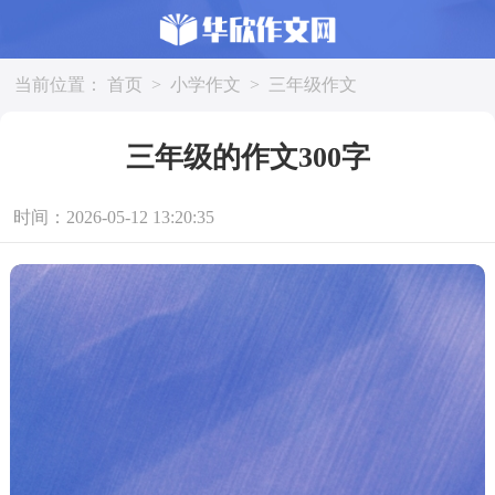
当前位置：
首页
>
小学作文
>
三年级作文
三年级的作文300字
时间：2026-05-12 13:20:35