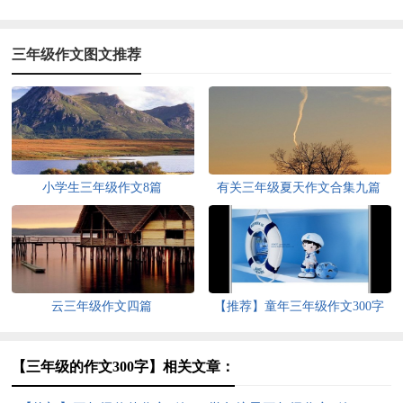
三年级作文图文推荐
小学生三年级作文8篇
有关三年级夏天作文合集九篇
云三年级作文四篇
【推荐】童年三年级作文300字
10篇
【三年级的作文300字】相关文章：