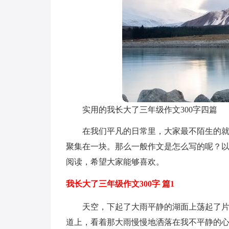
实用的我长大了三年级作文300字四篇
在我们平凡的日常里，大家最不陌生的
聚集在一块。那么一般作文是怎么写的呢？以
阅读，希望大家能够喜欢。
我长大了三年级作文300字 篇1
天空，下起了大雨平静的湖面上荡起了
道上，看着那大雨慢慢地洒落在我不平静的