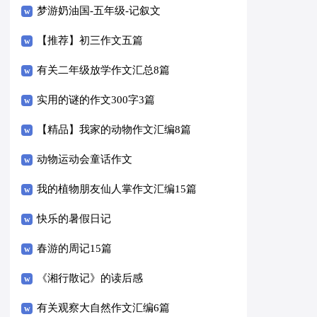
梦游奶油国-五年级-记叙文
【推荐】初三作文五篇
有关二年级放学作文汇总8篇
实用的谜的作文300字3篇
【精品】我家的动物作文汇编8篇
动物运动会童话作文
我的植物朋友仙人掌作文汇编15篇
快乐的暑假日记
春游的周记15篇
《湘行散记》的读后感
有关观察大自然作文汇编6篇