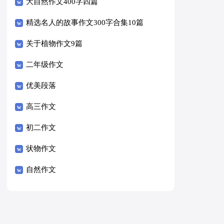
大自然作文400字四篇
精选名人的故事作文300字合集10篇
关于植物作文9篇
二年级作文
优美段落
高三作文
初二作文
状物作文
自然作文