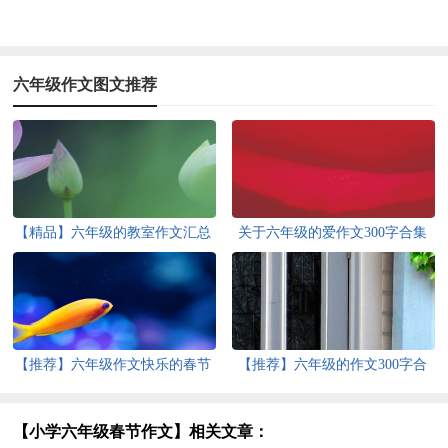
六年级作文图文推荐
【精品】六年级的教室作文汇总
关于六年级的爱作文300字合集
6篇
八篇
【推荐】六年级作文快乐的春节
【推荐】六年级的作文300字合
作文合集6篇
集6篇
【小学六年级春节作文】相关文章：