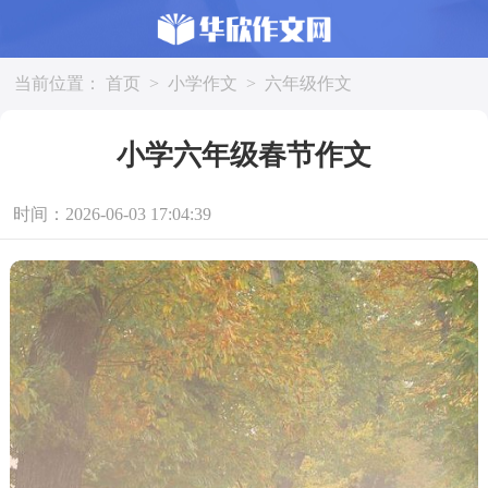
当前位置：
首页
>
小学作文
>
六年级作文
小学六年级春节作文
时间：2026-06-03 17:04:39