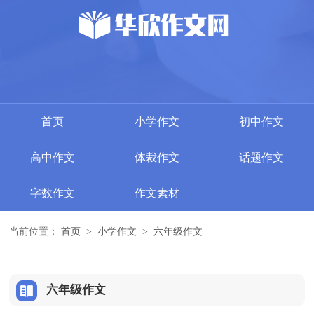
首页
小学作文
初中作文
高中作文
体裁作文
话题作文
字数作文
作文素材
当前位置：
首页
>
小学作文
>
六年级作文
六年级作文