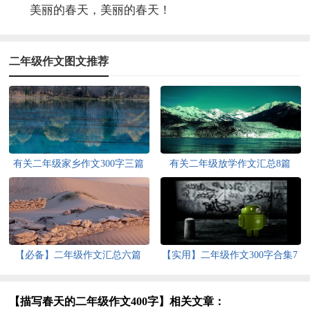
美丽的春天，美丽的春天！
二年级作文图文推荐
有关二年级家乡作文300字三篇
有关二年级放学作文汇总8篇
【必备】二年级作文汇总六篇
【实用】二年级作文300字合集7
篇
【描写春天的二年级作文400字】相关文章：