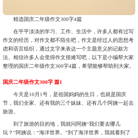
精选国庆二年级作文300字4篇
在平平淡淡的学习、工作、生活中，许多人都有过写
作文的经历，对作文都不陌生吧，作文是经过人的思想考
虑和语言组织，通过文字来表达一个主题意义的记叙方
法。相信许多人会觉得作文很难写吧，以下是小编帮大家
整理的国庆二年级作文300字4篇，希望能够帮助到大家。
国庆二年级作文300字 篇1
今天是10月1号，是祖国妈妈的生日，也就是国庆
节，我们全家、还有我的三个妹妹、还有几个阿姨一起去
旅游。
到了旅游的目的地，我就问阿姨“我们要去哪儿
玩？”阿姨说：“海洋世界。”到了海洋世界，我就看到了