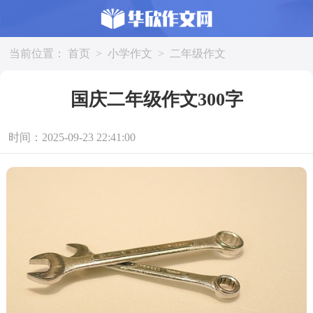
当前位置：
首页
>
小学作文
>
二年级作文
国庆二年级作文300字
时间：2025-09-23 22:41:00