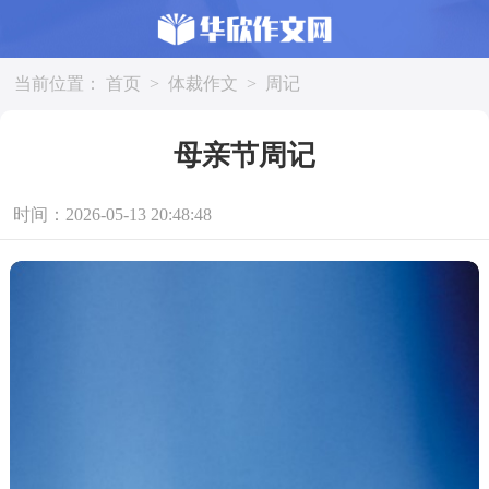
当前位置：
首页
>
体裁作文
>
周记
母亲节周记
时间：2026-05-13 20:48:48