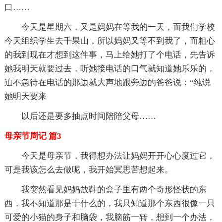
口……
今天是星期六，又是妈妈在等我的一天，而我们学校
今天组织学生去千果山，所以妈妈又等不到我了，而粗心
的我到现在才想到这件事，马上给她打了个电话，先告诉
她我明天就要过去，听她接电话的口气就知道她乐乐的，
迫不急待在电话的那边就大声地跟旁边的爸爸说：“纯说
她明天要来
以后还是要多抽点时间陪陪父母……
母亲节周记 篇3
今天是母亲节，我得想办法让妈妈开开心心度过它，
可是我该怎么去做呢，我开始冥思苦想起来。
我突然看见妈妈放鞋的盒子里有两个奇形怪状的东
西，我不知道那是干什么的，我只知道那个东西很像一只
可爱的小猫的身子和脑袋，我脑筋一转，想到一个办法，