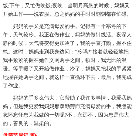
饭;下午，又忙做晚饭;夜晚，当明月高悬的时候，妈妈又
开始工作——洗衣服。总之妈妈的手时时刻刻都在忙碌。
妈妈的手又是充满母爱的手。记得有一个寒冬的下
午，天气较冷。我正在做作业，妈妈的做针线活。夜深人
静的时候，天气将变得更加冷了，我的手直打颤，握不住
笔。这时，妈妈走到我身边问：“冷吗?”接着就轻轻地把
我手紧紧的握在她作文网两手之间，顿时，我无比的温
暖。等手暖了又开始做作业，冷了，妈妈又把我的手紧紧
地握在她两手之间，就这样一直循环下去，最后，我完成
了作业。
妈妈的手多么伟大，它帮助了我许多事情，我爱我妈
妈，但是我更爱我妈妈那双勤劳而充满母爱的手，我怎能
忘怀忘怀您为我做的一切呢?不，永远不，因为您是伟大
的，善良的，温柔的。
母亲节周记 篇6