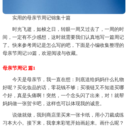
实用的母亲节周记锦集十篇
时光飞逝，如梭之日，转眼一周又过去了，一周的时
间，一定有不少感想，这时就需要我们认真地写一篇周记
了。快来参考周记是怎么写的吧，下面是小编收集整理的
母亲节周记10篇，欢迎阅读与收藏。
母亲节周记 篇1
今天是母亲节，我一直在想：到底送给妈妈什么礼物
好呢？买化妆品的话，零花钱不够；买项链又不知道买哪
个好，真是头痛啊！突然，一个念头闪了出来，对！就帮
妈妈做一张贺卡吧，这样也可以体现我的诚意。
说做就做，我到商店里买来一张卡纸，用小刀裁成练
习本大小。接下来，我拿来彩笔开始画起来。画什么呢？