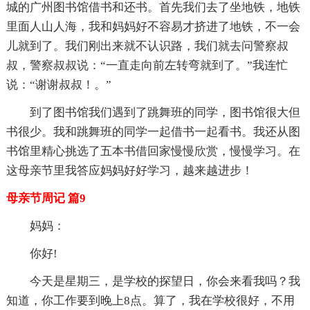
城的广州图书馆借书和还书。首先我们去了坐地铁，地铁
里面人山人海，我和妈妈好不容易才挤进了地铁，不一会
儿就到了。我们刚出来就不认识路，我们就去问警察叔
叔，警察叔叔说：“一直走向前左转弯就到了。”我连忙
说：“谢谢叔叔！。”
到了图书馆我们遇到了跳舞班的同学，图书馆很大但
书很少。我和跳舞班的同学一起借书一起看书。我还从图
书馆里精心挑选了五本书借回家慢慢欣赏，慢慢学习。在
这母亲节里我答应妈妈好好学习，越来越进步！
母亲节周记 篇9
妈妈：
你好!
今天是星期三，是学校的探望日，你会来看我吗？我
知道，你工作要到晚上8点。算了，我在学校很好，不用