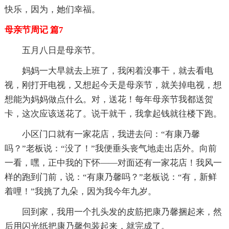
快乐，因为，她们幸福。
母亲节周记 篇7
五月八日是母亲节。
妈妈一大早就去上班了，我闲着没事干，就去看电
视，刚打开电视，又想起今天是母亲节，就关掉电视，想
想能为妈妈做点什么。对，送花！每年母亲节我都送贺
卡，这次应该送花了。说干就干，我拿起钱就往楼下跑。
小区门口就有一家花店，我进去问：“有康乃馨
吗？”老板说：“没了！”我便垂头丧气地走出店外。向前
一看，嘿，正中我的下怀——对面还有一家花店！我风一
样的跑到门前，说：“有康乃馨吗？”老板说：“有，新鲜
着哩！”我挑了九朵，因为我今年九岁。
回到家，我用一个扎头发的皮筋把康乃馨捆起来，然
后用闪光纸把康乃馨包装起来，就完成了。