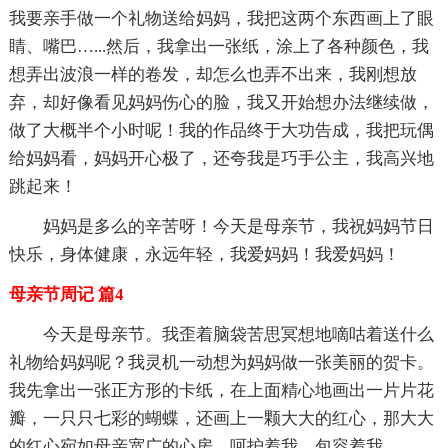
我要亲手做一个礼物送给妈妈，我把这两个东西画上了眼
睛、嘴巴…...然后，我拿出一张纸，涂上了各种颜色，我
想弄出波浪一样的卷发，却怎么也弄不出来，我刚想放
弃，却好像看见妈妈伤心的脸，我又开始想办法继续做，
做了大概半个小时呢！我的作品终于大功告成，我把玩偶
给妈妈看，妈妈开心极了，还夸我是巧手公主，我高兴地
跳起来！
妈妈是多么的辛苦呀！今天是母亲节，我祝妈妈节日
快乐，身体健康，永远年轻，我爱妈妈！我爱妈妈！
母亲节周记 篇4
今天是母亲节。我歪着脑袋苦思冥想地嘀咕着送什么
礼物给妈妈呢？我灵机一动想为妈妈做一张美丽的贺卡。
我先拿出一张正方形的卡纸，在上面精心地画出一片片花
瓣，一只只七彩的蝴蝶，还画上一颗大大的红心，那大大
的红心宛如母亲宽广的心房，呵护着我，包容着我。