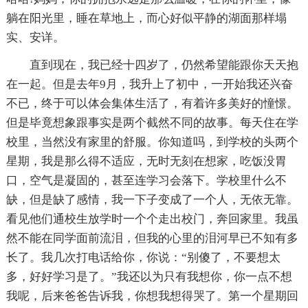
躺在阳光里，睡在草地上，而心好似平静的湖面那样塌
实、安详。
直到现在，我已经十四岁了，仍然希望能跟你天天抱
在一起。但是去年9月，我升上了初中，一开始我还兴奋
不已，终于可以体会集体生活了，有着许多美好的憧憬。
但是毕竟想象跟事实是两个截然不同的故事。每天住在学
校里，当然没有家里的舒服。你知道吗，到学校的头两个
星期，我是那么得不适应，无时无刻在想家，吃饭没胃
口，空气是凝固的，甚至连学习会落下。学校里什么不
缺，但是缺了感情，我一下子变成了一个人，无依无靠。
看见他们通校生放学时一个个走出校门，奔回家里。我虽
然不能在同学面前流泪，但我的心里的泪河早已不知有多
长了。我几次打电话给你，你说：“别傻了，不要想太
多，好好学习是了。”我还以为只有我想你，你一点不想
我呢，后来爸爸告诉我，你想我想得哭了。第一个星期回