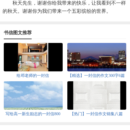
秋天先生，谢谢你给我带来的快乐，让我看到不一样
的秋天。谢谢你为我们带来一个五彩缤纷的世界。
书信图文推荐
给邓老师的一封信
【精选】一封信的作文300字6篇
写给高一新生励志的一封信800
【热门】一封信作文锦集八篇
字（精选5篇）