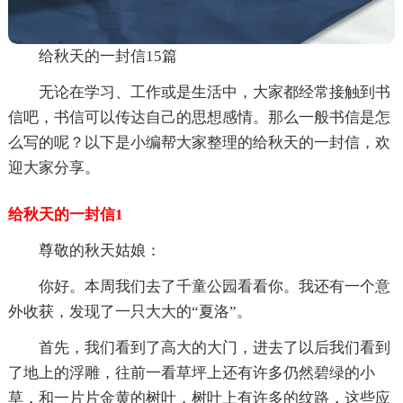
给秋天的一封信15篇
无论在学习、工作或是生活中，大家都经常接触到书
信吧，书信可以传达自己的思想感情。那么一般书信是怎
么写的呢？以下是小编帮大家整理的给秋天的一封信，欢
迎大家分享。
给秋天的一封信1
尊敬的秋天姑娘：
你好。本周我们去了千童公园看看你。我还有一个意
外收获，发现了一只大大的“夏洛”。
首先，我们看到了高大的大门，进去了以后我们看到
了地上的浮雕，往前一看草坪上还有许多仍然碧绿的小
草，和一片片金黄的树叶，树叶上有许多的纹路，这些应