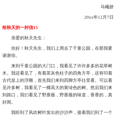
马曦妍
20xx年12月7日
给秋天的一封信15
亲爱的秋天先生：
你好！秋天先生，我们上周去了千童公园，在那我要
谢谢你。
来到千童公园的大门口，我看见了许许多多的花草树
木。我还看见了，有着茶灰色柱子的四角方亭，还有印着
古代皇上的浮雕，首先我们来到四脚方亭往里看。可以看
见许多树，我看见了一棵高大的黄绿色的树。然后我们来
到路口，我们看见了野蔷薇，野蔷薇的味道，香香的，真
好闻。
我听到了风吹树叶发出的沙沙声，接着我们到了一个