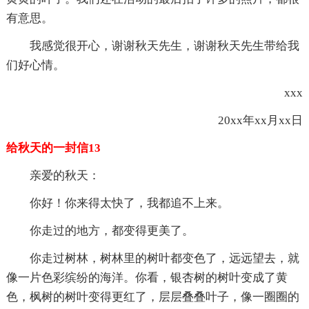
有意思。
我感觉很开心，谢谢秋天先生，谢谢秋天先生带给我
们好心情。
xxx
20xx年xx月xx日
给秋天的一封信13
亲爱的秋天：
你好！你来得太快了，我都追不上来。
你走过的地方，都变得更美了。
你走过树林，树林里的树叶都变色了，远远望去，就
像一片色彩缤纷的海洋。你看，银杏树的树叶变成了黄
色，枫树的树叶变得更红了，层层叠叠叶子，像一圈圈的