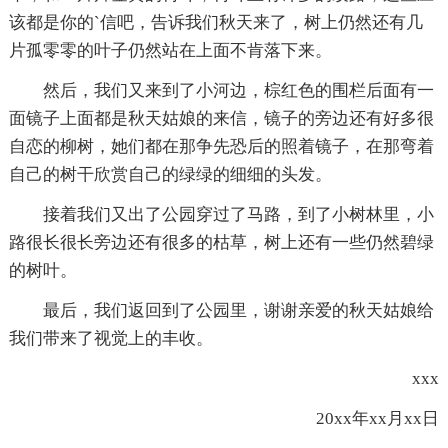
该都是你的`信吧，告诉我们秋天来了，树上仍然还有几
片孤零零的叶子仍然站在上面不肯落下来。
然后，我们又来到了小河边，棕红色的围栏后面有一
面镜子上面都是秋天姑娘的来信，镜子的旁边还有好多很
自恋的柳树，她们都在那争先恐后的照着镜子，在那弯着
自己的树干欣赏自己的绿绿的细细的头发。
接着我们又出了公园穿过了马路，到了小树林里，小
路很长很长旁边还有很多的枯草，树上还有一些仍然碧绿
的树叶。
最后，我们返回到了公园里，谢谢亲爱的秋天姑娘给
我们带来了视觉上的丰收。
xxx
20xx年xx月xx日