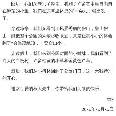
随后，我们又来到了凉亭，看到了许多在水里自由自
在游荡的小鱼，我们在凉亭里休息的`一会儿，就出发
了。
穿过凉亭，我们又看到了风景秀丽的假山，登上假
山，能把整个公园的风景尽收眼底，真是让我小小的体会
到了“会当凌绝顶，一览众山小”。
走过假山，我们来到公园对面的小树林，我们看到了
高大的白杨树，许多枯黄的小草和金黄色芦苇。
最后，我们从小树林回到了公园门口，这一天我特别
的开心。
谢谢可爱的秋天先生，你带给我们无限的快乐。
xxx
20xx年xx月xx日