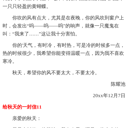
一只只轻盈的黄蝴蝶。
你吹的风有点大，尤其是在夜晚，你的风吹到窗户上
时，会发出“呜——呜——呜”的响声，就像一只魔鬼在
叫：“我来了……”这让我十分害怕。
你的'天气，有时冷，有时热，可是冷的时候多一点，
热的时候很少，我希望你能变得温暖一点，因为我不喜欢
寒冷。
秋天，希望你的风不要太大，不要太冷。
陈耀池
20xx年12月7日
给秋天的一封信11
亲爱的秋天：